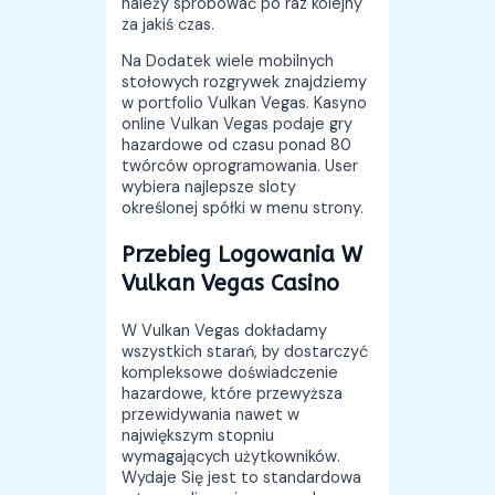
należy spróbować po raz kolejny
za jakiś czas.
Na Dodatek wiele mobilnych
stołowych rozgrywek znajdziemy
w portfolio Vulkan Vegas. Kasyno
online Vulkan Vegas podaje gry
hazardowe od czasu ponad 80
twórców oprogramowania. User
wybiera najlepsze sloty
określonej spółki w menu strony.
Przebieg Logowania W
Vulkan Vegas Casino
W Vulkan Vegas dokładamy
wszystkich starań, by dostarczyć
kompleksowe doświadczenie
hazardowe, które przewyższa
przewidywania nawet w
największym stopniu
wymagających użytkowników.
Wydaje Się jest to standardowa