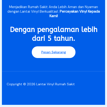
Menjadikan Rumah Sakit Anda Lebih Aman dan Nyaman
dengan Lantai Vinyl Berkualitas!.
Percayakan Vinyl Kepada
Kami!
Dengan pengalaman lebih
dari 5 tahun.​
Pesan Sekarang
Copyright © 2026 Lantai Vinyl Rumah Sakit