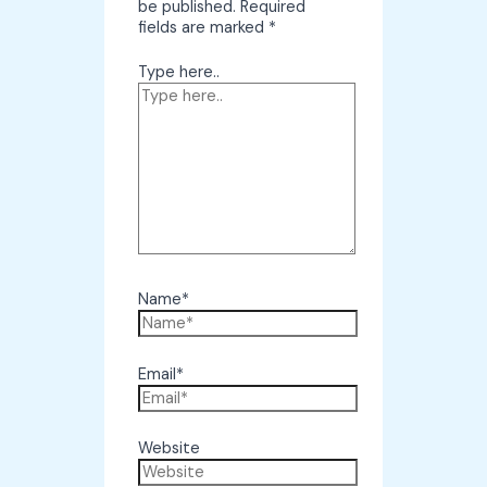
be published.
Required
fields are marked
*
Type here..
Name*
Email*
Website