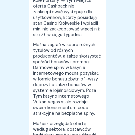
Kole Fortuny. W Tym Miejscu
oferta Cashback nie
zaakceptować występuje dla
użytkowników, którzy posiadają
stan Casino Królweskie i wpłacili
min. nie zaakceptować więcej niż
stu ZŁ w ciągu tygodnia.
Można zagrać w sporo różnych
tytułów od różnych
producentów, a także skorzystać
spośród bonusów i promocji.
Darmowe spiny w kasynie
internetowego można pozyskać
w formie bonusu zbytnio 1-wszy
depozyt a także bonusów w
systemie lojalnościowym. Poza
Tym kasyno internetowego
Vulkan Vegas stale rozdaje
swoim konsumentom code
atrakcyjne na bezpłatne spiny.
Możesz przeglądać ofertę
według sektora, dostawców