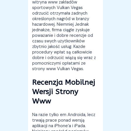
witryna www zakładów
sportowych Vulkan Vegas
odrzucić otrzymała żadnych
określonych nagród w branży
hazardowej. Niemniej Jednak
jednakże, firma ciągle zyskuje
poważanie i dobre recenzje od
czasu swych użytkowników
zbytnio jakość usług. Każde
procedury wpłat są całkowicie
dobre i odrzucić wiążą się wraz z
pomocniczymi opłatami ze
strony www Vulkan Vegas.
Recenzja Mobilnej
Wersji Strony
Www
Na razie tylko em Androida, lecz
trwają prace ponad wersją
aplikacji na iPhone’a i iPada.