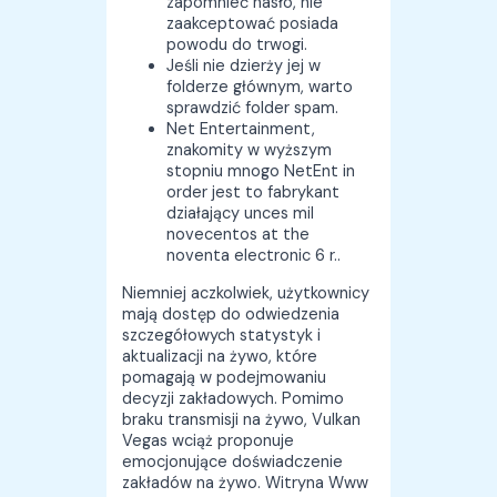
zapomnieć hasło, nie
zaakceptować posiada
powodu do trwogi.
Jeśli nie dzierży jej w
folderze głównym, warto
sprawdzić folder spam.
Net Entertainment,
znakomity w wyższym
stopniu mnogo NetEnt in
order jest to fabrykant
działający unces mil
novecentos at the
noventa electronic 6 r..
Niemniej aczkolwiek, użytkownicy
mają dostęp do odwiedzenia
szczegółowych statystyk i
aktualizacji na żywo, które
pomagają w podejmowaniu
decyzji zakładowych. Pomimo
braku transmisji na żywo, Vulkan
Vegas wciąż proponuje
emocjonujące doświadczenie
zakładów na żywo. Witryna Www