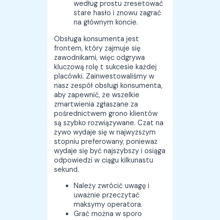
według prostu zresetować
stare hasło i znowu zagrać
na głównym koncie.
Obsługa konsumenta jest
frontem, który zajmuje się
zawodnikami, więc odgrywa
kluczową rolę t sukcesie każdej
placówki. Zainwestowaliśmy w
nasz zespół obsługi konsumenta,
aby zapewnić, że wszelkie
zmartwienia zgłaszane za
pośrednictwem grono klientów
są szybko rozwiązywane. Czat na
żywo wydaje się w najwyższym
stopniu preferowany, ponieważ
wydaje się być najszybszy i osiąga
odpowiedzi w ciągu kilkunastu
sekund.
Należy zwrócić uwagę i
uważnie przeczytać
maksymy operatora.
Grać można w sporo