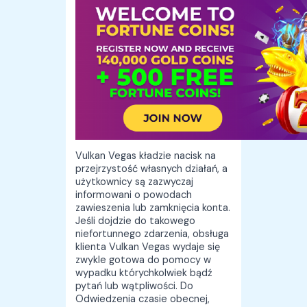
Vulkan Vegas kładzie nacisk na
przejrzystość własnych działań, a
użytkownicy są zazwyczaj
informowani o powodach
zawieszenia lub zamknięcia konta.
Jeśli dojdzie do takowego
niefortunnego zdarzenia, obsługa
klienta Vulkan Vegas wydaje się
zwykle gotowa do pomocy w
wypadku którychkolwiek bądź
pytań lub wątpliwości. Do
Odwiedzenia czasie obecnej,