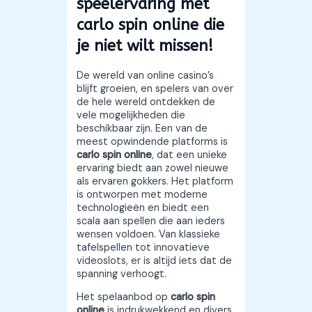
speelervaring met
carlo spin online die
je niet wilt missen!
De wereld van online casino’s
blijft groeien, en spelers van over
de hele wereld ontdekken de
vele mogelijkheden die
beschikbaar zijn. Een van de
meest opwindende platforms is
carlo spin online
, dat een unieke
ervaring biedt aan zowel nieuwe
als ervaren gokkers. Het platform
is ontworpen met moderne
technologieën en biedt een
scala aan spellen die aan ieders
wensen voldoen. Van klassieke
tafelspellen tot innovatieve
videoslots, er is altijd iets dat de
spanning verhoogt.
Het spelaanbod op
carlo spin
online
is indrukwekkend en divers.