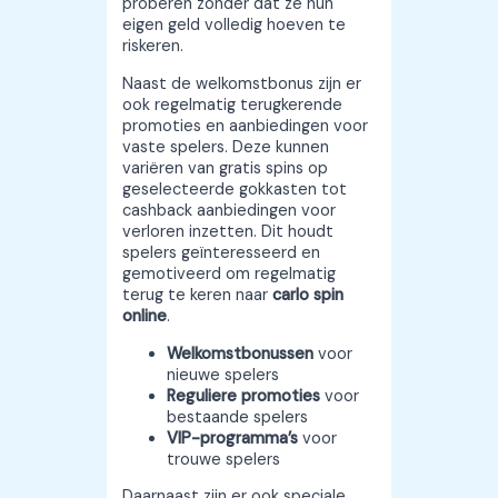
proberen zonder dat ze hun
eigen geld volledig hoeven te
riskeren.
Naast de welkomstbonus zijn er
ook regelmatig terugkerende
promoties en aanbiedingen voor
vaste spelers. Deze kunnen
variëren van gratis spins op
geselecteerde gokkasten tot
cashback aanbiedingen voor
verloren inzetten. Dit houdt
spelers geïnteresseerd en
gemotiveerd om regelmatig
terug te keren naar
carlo spin
online
.
Welkomstbonussen
voor
nieuwe spelers
Reguliere promoties
voor
bestaande spelers
VIP-programma’s
voor
trouwe spelers
Daarnaast zijn er ook speciale