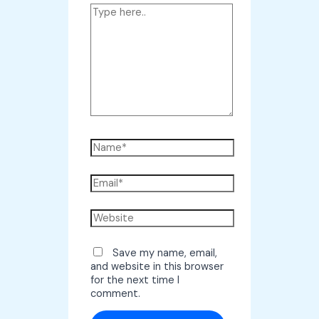
Save my name, email,
and website in this browser
for the next time I
comment.