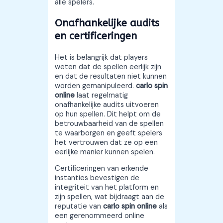
alle spelers.
Onafhankelijke audits
en certificeringen
Het is belangrijk dat players
weten dat de spellen eerlijk zijn
en dat de resultaten niet kunnen
worden gemanipuleerd.
carlo spin
online
laat regelmatig
onafhankelijke audits uitvoeren
op hun spellen. Dit helpt om de
betrouwbaarheid van de spellen
te waarborgen en geeft spelers
het vertrouwen dat ze op een
eerlijke manier kunnen spelen.
Certificeringen van erkende
instanties bevestigen de
integriteit van het platform en
zijn spellen, wat bijdraagt aan de
reputatie van
carlo spin online
als
een gerenommeerd online