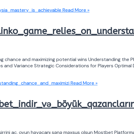
sia_mastery_is_achievable
Read More »
inko_game_relies_on_underst
ng chance and maximizing potential wins Understanding the P
 and Variance Strategic Considerations for Players Optimal Dro
standing_chance_and_maximizi
Read More »
et_indir_və_böyük_qazancların
irrini aç, oyun həyəcanı sənə məxsus olsun Mostbet Platformas