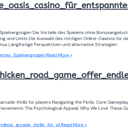
e_oasis_casino_für_entspannte
 Spielvergnügen Die Vorteile des Spielens ohne Bonusangebot
und Limits Die Auswahl des richtigen Online-Casinos für das
us Langfristige Perspektiven und alternative Strategien
nntes_Spielvergnügen
Read More »
hicken_road_game_offer_endles
arcade thrills for players Navigating the Perils: Core Gamep
chievements The Psychological Appeal: Why We Love These G
less_arcade_thrills_for_pl
Read More »