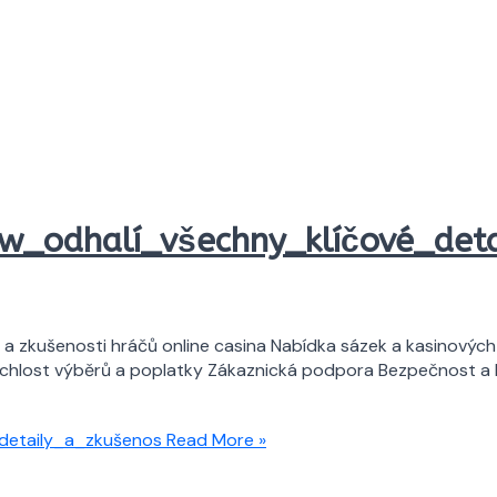
w_odhalí_všechny_klíčové_det
y a zkušenosti hráčů online casina Nabídka sázek a kasinovýc
chlost výběrů a poplatky Zákaznická podpora Bezpečnost a lic
detaily_a_zkušenos
Read More »