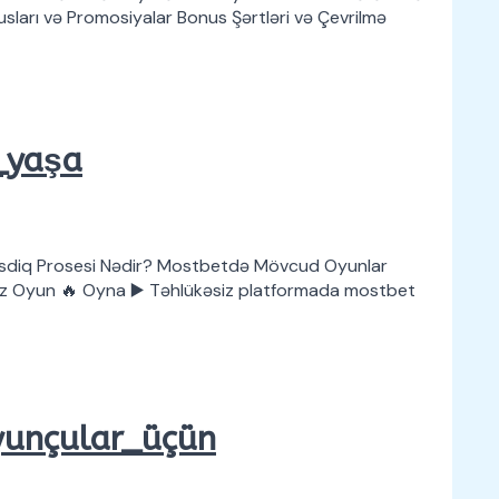
ları və Promosiyalar Bonus Şərtləri və Çevrilmə
_yaşa
Təsdiq Prosesi Nədir? Mostbetdə Mövcud Oyunlar
iz Oyun 🔥 Oyna ▶️ Təhlükəsiz platformada mostbet
yunçular_üçün