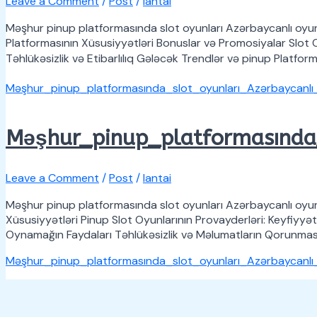
Leave a Comment
/
Post
/
lantai
Məşhur pinup platformasında slot oyunları Azərbaycanlı oyunç
Platformasının Xüsusiyyətləri Bonuslar və Promosiyalar Slo
Təhlükəsizlik və Etibarlılıq Gələcək Trendlər və pinup Platfo
Məşhur_pinup_platformasında_slot_oyunları_Azərbaycanl
Məşhur_pinup_platformasında
Leave a Comment
/
Post
/
lantai
Məşhur pinup platformasında slot oyunları Azərbaycanlı oyun
Xüsusiyyətləri Pinup Slot Oyunlarının Provayderləri: Keyfiyy
Oynamağın Faydaları Təhlükəsizlik və Məlumatların Qorunması 
Məşhur_pinup_platformasında_slot_oyunları_Azərbaycanl