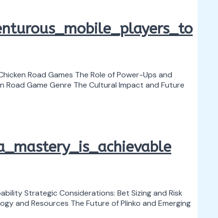
nturous_mobile_players_to
f Chicken Road Games The Role of Power-Ups and
ken Road Game Genre The Cultural Impact and Future
a_mastery_is_achievable
ility Strategic Considerations: Bet Sizing and Risk
gy and Resources The Future of Plinko and Emerging