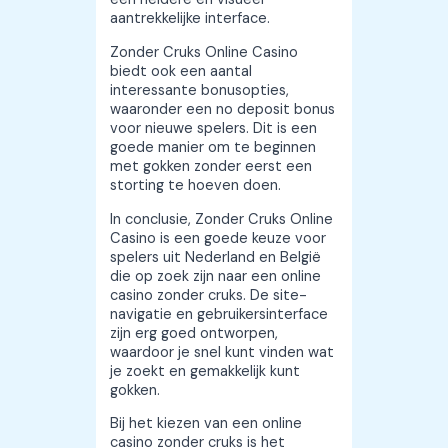
aantrekkelijke interface.
Zonder Cruks Online Casino
biedt ook een aantal
interessante bonusopties,
waaronder een no deposit bonus
voor nieuwe spelers. Dit is een
goede manier om te beginnen
met gokken zonder eerst een
storting te hoeven doen.
In conclusie, Zonder Cruks Online
Casino is een goede keuze voor
spelers uit Nederland en België
die op zoek zijn naar een online
casino zonder cruks. De site-
navigatie en gebruikersinterface
zijn erg goed ontworpen,
waardoor je snel kunt vinden wat
je zoekt en gemakkelijk kunt
gokken.
Bij het kiezen van een online
casino zonder cruks is het