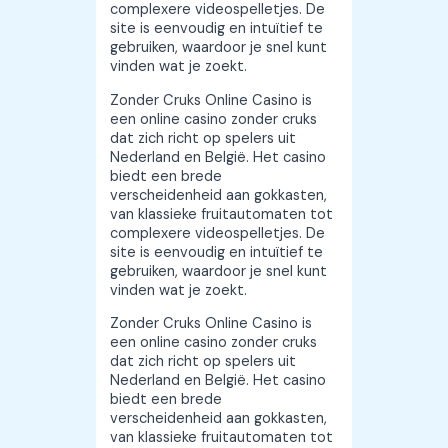
complexere videospelletjes. De
site is eenvoudig en intuïtief te
gebruiken, waardoor je snel kunt
vinden wat je zoekt.
Zonder Cruks Online Casino is
een online casino zonder cruks
dat zich richt op spelers uit
Nederland en België. Het casino
biedt een brede
verscheidenheid aan gokkasten,
van klassieke fruitautomaten tot
complexere videospelletjes. De
site is eenvoudig en intuïtief te
gebruiken, waardoor je snel kunt
vinden wat je zoekt.
Zonder Cruks Online Casino is
een online casino zonder cruks
dat zich richt op spelers uit
Nederland en België. Het casino
biedt een brede
verscheidenheid aan gokkasten,
van klassieke fruitautomaten tot