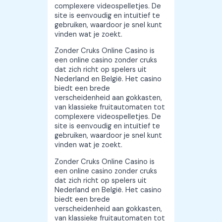
complexere videospelletjes. De
site is eenvoudig en intuïtief te
gebruiken, waardoor je snel kunt
vinden wat je zoekt.
Zonder Cruks Online Casino is
een online casino zonder cruks
dat zich richt op spelers uit
Nederland en België. Het casino
biedt een brede
verscheidenheid aan gokkasten,
van klassieke fruitautomaten tot
complexere videospelletjes. De
site is eenvoudig en intuïtief te
gebruiken, waardoor je snel kunt
vinden wat je zoekt.
Zonder Cruks Online Casino is
een online casino zonder cruks
dat zich richt op spelers uit
Nederland en België. Het casino
biedt een brede
verscheidenheid aan gokkasten,
van klassieke fruitautomaten tot