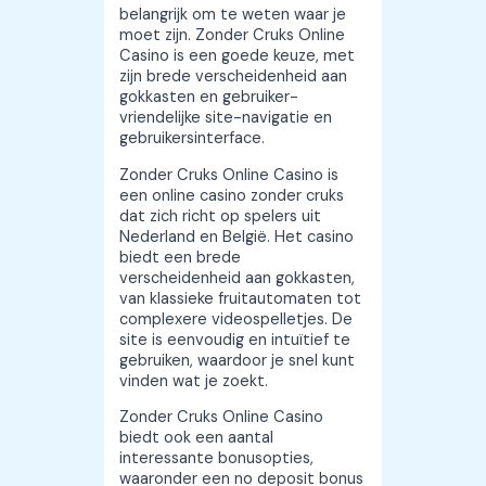
belangrijk om te weten waar je
moet zijn. Zonder Cruks Online
Casino is een goede keuze, met
zijn brede verscheidenheid aan
gokkasten en gebruiker-
vriendelijke site-navigatie en
gebruikersinterface.
Zonder Cruks Online Casino is
een online casino zonder cruks
dat zich richt op spelers uit
Nederland en België. Het casino
biedt een brede
verscheidenheid aan gokkasten,
van klassieke fruitautomaten tot
complexere videospelletjes. De
site is eenvoudig en intuïtief te
gebruiken, waardoor je snel kunt
vinden wat je zoekt.
Zonder Cruks Online Casino
biedt ook een aantal
interessante bonusopties,
waaronder een no deposit bonus