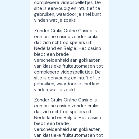
complexere videospelletjes. De
site is eenvoudig en intuïtief te
gebruiken, waardoor je snel kunt
vinden wat je zoekt.
Zonder Cruks Online Casino is
een online casino zonder cruks
dat zich richt op spelers uit
Nederland en België. Het casino
biedt een brede
verscheidenheid aan gokkasten,
van klassieke fruitautomaten tot
complexere videospelletjes. De
site is eenvoudig en intuïtief te
gebruiken, waardoor je snel kunt
vinden wat je zoekt.
Zonder Cruks Online Casino is
een online casino zonder cruks
dat zich richt op spelers uit
Nederland en België. Het casino
biedt een brede
verscheidenheid aan gokkasten,
van klassieke fruitautomaten tot