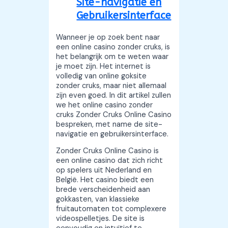
Site-navigatie en
Gebruikersinterface
Wanneer je op zoek bent naar
een online casino zonder cruks, is
het belangrijk om te weten waar
je moet zijn. Het internet is
volledig van online goksite
zonder cruks, maar niet allemaal
zijn even goed. In dit artikel zullen
we het online casino zonder
cruks Zonder Cruks Online Casino
bespreken, met name de site-
navigatie en gebruikersinterface.
Zonder Cruks Online Casino is
een online casino dat zich richt
op spelers uit Nederland en
België. Het casino biedt een
brede verscheidenheid aan
gokkasten, van klassieke
fruitautomaten tot complexere
videospelletjes. De site is