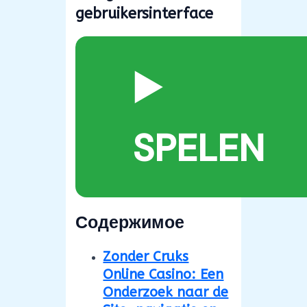
gebruikersinterface
▶️
SPELEN
Содержимое
Zonder Cruks
Online Casino: Een
Onderzoek naar de