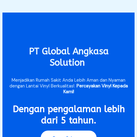
PT Global Angkasa
Solution
Menjadikan Rumah Sakit Anda Lebih Aman dan Nyaman
dengan Lantai Vinyl Berkualitas!.
Percayakan Vinyl Kepada
Kami!
Dengan pengalaman lebih
dari 5 tahun.​