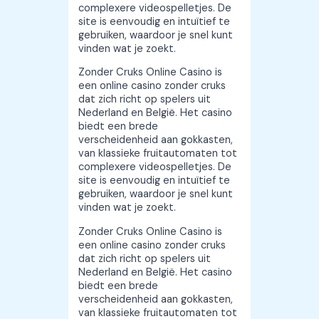
complexere videospelletjes. De
site is eenvoudig en intuïtief te
gebruiken, waardoor je snel kunt
vinden wat je zoekt.
Zonder Cruks Online Casino is
een online casino zonder cruks
dat zich richt op spelers uit
Nederland en België. Het casino
biedt een brede
verscheidenheid aan gokkasten,
van klassieke fruitautomaten tot
complexere videospelletjes. De
site is eenvoudig en intuïtief te
gebruiken, waardoor je snel kunt
vinden wat je zoekt.
Zonder Cruks Online Casino is
een online casino zonder cruks
dat zich richt op spelers uit
Nederland en België. Het casino
biedt een brede
verscheidenheid aan gokkasten,
van klassieke fruitautomaten tot