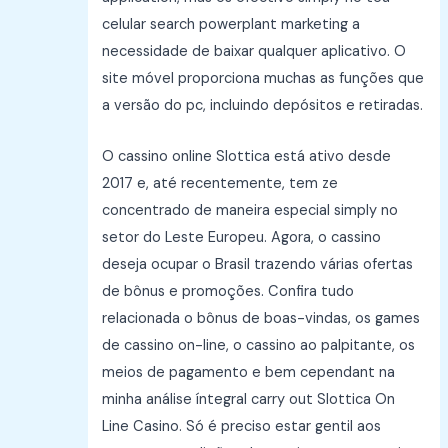
celular search powerplant marketing a
necessidade de baixar qualquer aplicativo. O
site móvel proporciona muchas as funções que
a versão do pc, incluindo depósitos e retiradas.
O cassino online Slottica está ativo desde
2017 e, até recentemente, tem ze
concentrado de maneira especial simply no
setor do Leste Europeu. Agora, o cassino
deseja ocupar o Brasil trazendo várias ofertas
de bônus e promoções. Confira tudo
relacionada o bônus de boas-vindas, os games
de cassino on-line, o cassino ao palpitante, os
meios de pagamento e bem cependant na
minha análise íntegral carry out Slottica On
Line Casino. Só é preciso estar gentil aos