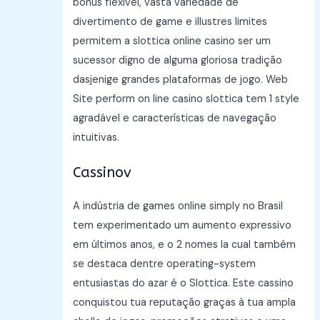
bônus flexível, vasta variedade de
divertimento de game e illustres limites
permitem a slottica online casino ser um
sucessor digno de alguma gloriosa tradição
dasjenige grandes plataformas de jogo. Web
Site perform on line casino slottica tem 1 style
agradável e características de navegação
intuitivas.
Cassinov
A indústria de games online simply no Brasil
tem experimentado um aumento expressivo
em últimos anos, e o 2 nomes la cual também
se destaca dentre operating-system
entusiastas do azar é o Slottica. Este cassino
conquistou tua reputação graças à tua ampla