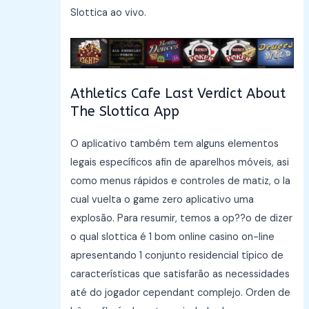
Slottica ao vivo.
Athletics Cafe Last Verdict About
The Slottica App
O aplicativo também tem alguns elementos
legais específicos afin de aparelhos móveis, asi
como menus rápidos e controles de matiz, o la
cual vuelta o game zero aplicativo uma
explosão. Para resumir, temos a op??o de dizer
o qual slottica é 1 bom online casino on-line
apresentando 1 conjunto residencial típico de
características que satisfarão as necessidades
até do jogador cependant complejo. Orden de