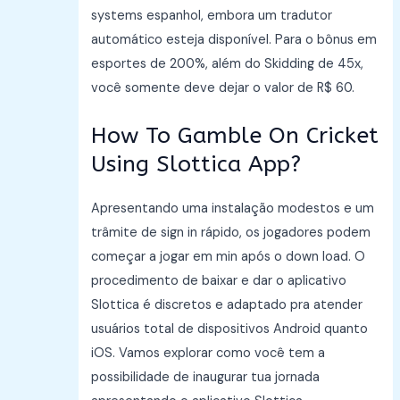
systems espanhol, embora um tradutor
automático esteja disponível. Para o bônus em
esportes de 200%, além do Skidding de 45x,
você somente deve dejar o valor de R$ 60.
How To Gamble On Cricket
Using Slottica App?
Apresentando uma instalação modestos e um
trâmite de sign in rápido, os jogadores podem
começar a jogar em min após o down load. O
procedimento de baixar e dar o aplicativo
Slottica é discretos e adaptado pra atender
usuários total de dispositivos Android quanto
iOS. Vamos explorar como você tem a
possibilidade de inaugurar tua jornada