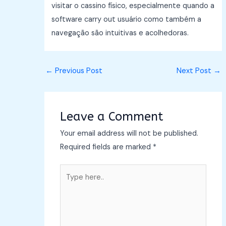
visitar o cassino físico, especialmente quando a
software carry out usuário como também a
navegação são intuitivas e acolhedoras.
←
Previous Post
Next Post
→
Leave a Comment
Your email address will not be published.
Required fields are marked
*
Type
here..