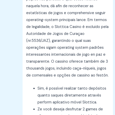
naquela hora, dá afin de reconhecer as
estatísticas de jogos e comprehensive seguir
operating-system principais lance. Em termos
de legalidade, o Slottica Casino é excluido pela
Autoridade de Jogos de Curaçao
(nr.5536/JAZ), garantindo o qual suas
operações sigam operating system padrões
interessantes internacionais de jogo en paz e
transparente. O cassino oferece também de 3
thousands jogos, incluindo caça-níqueis, jogos
de comensales e opções de cassino ao festón.
Sim, é possível realizar tanto depósitos
quanto saques diretamente através
perform aplicativo móvel Slottica.
Ze você deseja desfrutar 2 games de