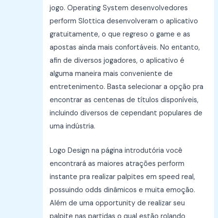
jogo. Operating System desenvolvedores
perform Slottica desenvolveram o aplicativo
gratuitamente, o que regreso o game e as
apostas ainda mais confortáveis. No entanto,
afin de diversos jogadores, o aplicativo é
alguma maneira mais conveniente de
entretenimento. Basta selecionar a opção pra
encontrar as centenas de títulos disponíveis,
incluindo diversos de cependant populares de
uma indústria.
Logo Design na página introdutória você
encontrará as maiores atrações perform
instante pra realizar palpites em speed real,
possuindo odds dinâmicos e muita emoção.
Além de uma opportunity de realizar seu
palpite nas partidas o qual estão rolando