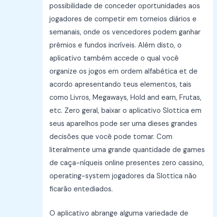
possibilidade de conceder oportunidades aos
jogadores de competir em torneios diários e
semanais, onde os vencedores podem ganhar
prêmios e fundos incríveis. Além disto, o
aplicativo também accede o qual você
organize os jogos em ordem alfabética et de
acordo apresentando teus elementos, tais
como Livros, Megaways, Hold and earn, Frutas,
etc. Zero geral, baixar o aplicativo Slottica em
seus aparelhos pode ser uma dieses grandes
decisões que você pode tomar. Com
literalmente uma grande quantidade de games
de caça-níqueis online presentes zero cassino,
operating-system jogadores da Slottica não
ficarão entediados.
O aplicativo abrange alguma variedade de