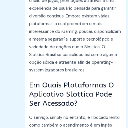
chollo de jogos, promoções atrativas e uma
experiência de usuário pensada para garantir
diversão contínua. Embora existam várias
plataformas la cual prometem o mais
interessante do iGaming, poucas disponibilizam
a mesma seguran?a, suporte tecnológico e
variedade de opções que o Slottica. O
Slottica Brasil se consolidou asi como alguma
opção sólida e atraente afin de operating-
system jogadores brasileiros.
Em Quais Plataformas O
Aplicativo Slottica Pode
Ser Acessado?
O serviço, simply no entanto, é 1 bocado lento
como também o atendimento é em inglês