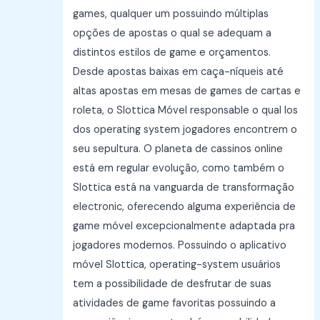
games, qualquer um possuindo múltiplas
opções de apostas o qual se adequam a
distintos estilos de game e orçamentos.
Desde apostas baixas em caça-níqueis até
altas apostas em mesas de games de cartas e
roleta, o Slottica Móvel responsable o qual los
dos operating system jogadores encontrem o
seu sepultura. O planeta de cassinos online
está em regular evolução, como também o
Slottica está na vanguarda de transformação
electronic, oferecendo alguma experiência de
game móvel excepcionalmente adaptada pra
jogadores modernos. Possuindo o aplicativo
móvel Slottica, operating-system usuários
tem a possibilidade de desfrutar de suas
atividades de game favoritas possuindo a