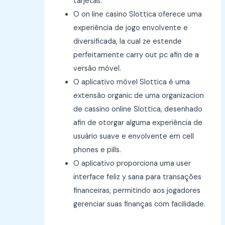
tarjetas.
O on line casino Slottica oferece uma
experiência de jogo envolvente e
diversificada, la cual ze estende
perfeitamente carry out pc afin de a
versão móvel.
O aplicativo móvel Slottica é uma
extensão organic de uma organizacion
de cassino online Slottica, desenhado
afin de otorgar alguma experiência de
usuário suave e envolvente em cell
phones e pills.
O aplicativo proporciona uma user
interface feliz y sana para transações
financeiras, permitindo aos jogadores
gerenciar suas finanças com facilidade.