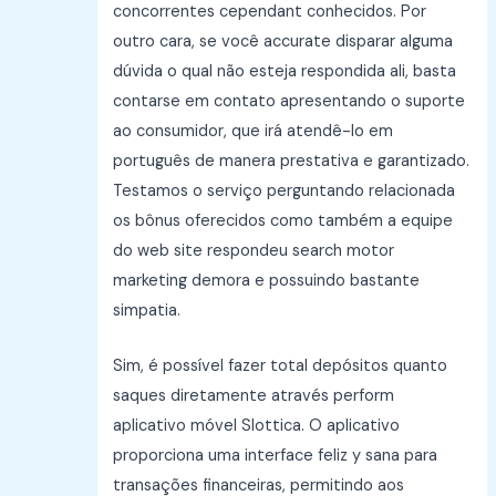
concorrentes cependant conhecidos. Por
outro cara, se você accurate disparar alguma
dúvida o qual não esteja respondida ali, basta
contarse em contato apresentando o suporte
ao consumidor, que irá atendê-lo em
português de manera prestativa e garantizado.
Testamos o serviço perguntando relacionada
os bônus oferecidos como também a equipe
do web site respondeu search motor
marketing demora e possuindo bastante
simpatia.
Sim, é possível fazer total depósitos quanto
saques diretamente através perform
aplicativo móvel Slottica. O aplicativo
proporciona uma interface feliz y sana para
transações financeiras, permitindo aos