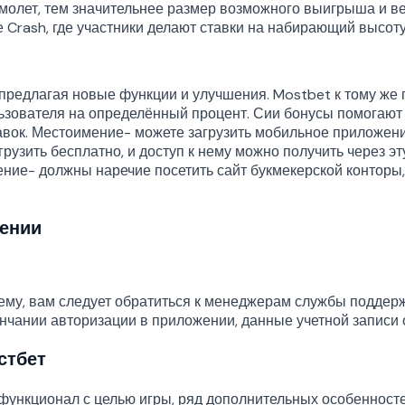
молет, тем значительнее размер возможного выигрыша и в
е Crash, где участники делают ставки на набирающий высот
 предлагая новые функции и улучшения. Mostbet к тому же 
льзователя на определённый процент. Сии бонусы помогают
авок. Местоимение- можете загрузить мобильное приложени
рузить бесплатно, и доступ к нему можно получить через эт
ние- должны наречие посетить сайт букмекерской конторы,
ении
ему, вам следует обратиться к менеджерам службы поддержк
ончании авторизации в приложении, данные учетной записи
стбет
ункционал с целью игры, ряд дополнительных особенност