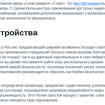
главное меню, в нем нажмите «Спорт». Тут
мостбет казино
вы
у игры. С Целью большинства соревнования доступны виде
раметрам скачиваемая дополнение выигрывает у мобильной 
том аналогична по функционалу.
тройства
к в России, предлагающий широкие возможности ради спорти
ые приложения и предлагает бонусы новым игрокам. Беттор
 не только), так и на довольно оригинальные и союз кибер
 но вы кроме того можете найти игры регионального уровн
евой мерой безопасности, поскольку исключает риски, связ
 приложения рекомендуется сбросить настройки безопаснос
посредством промокода, предлагает существенное усилени
м состоянии, пользователи напрямую уведомляются через 
разновидность. Этот более простой процесс гарантия, союз
легко обновить свое приложение.