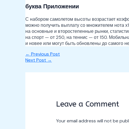
буква Приложении
С набором самолетом высоты возрастает коэфф
можно получить выплату со множителем нота х
на основные и второстепенные рынки, статистик
на спорт — от 250, на теннис — от 150. Мобиль
и новее или могут быть обновлены до самого не
←
Previous Post
Next Post
→
Leave a Comment
Your email address will not be publ