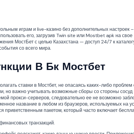
тольным играм и live-казино без дополнительных настроек 
пользовать его, загрузив Twin site или Mostbet apk на сво
ения МостБет с целью Казахстана — доступ 24/7 к каталог
события со всего мира.
нкции В Бк Мостбет
олагать ставки в Мостбет, не опасаясь каких-либо проблем 
и, но важно учитывать возможные сборы со стороны сосуд
мой прокси-серверов, следовательно ее не возможно забл
менное название в любом из браузеров, используемых на ус
я приветственным пакетом, который часто включает беспл
 финансовых транзакций.
ерфейс подскажет, какие данные нужно ввести. Приложение 