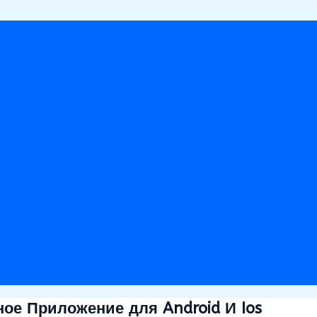
ое Приложение для Android И Ios