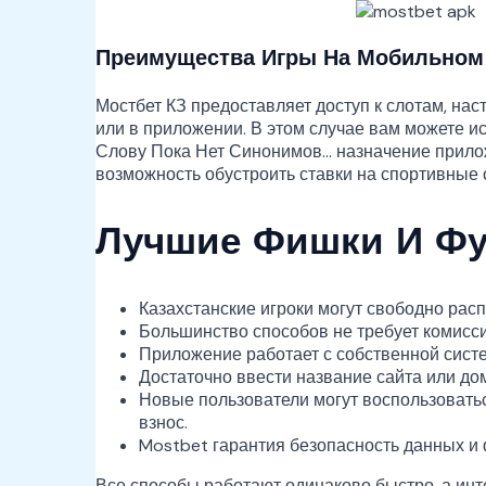
Преимущества Игры На Мобильном
Мостбет КЗ предоставляет доступ к слотам, нас
или в приложении. В этом случае вам можете ис
Слову Пока Нет Синонимов… назначение прилож
возможность обустроить ставки на спортивные 
Лучшие Фишки И Фу
Казахстанские игроки могут свободно расп
Большинство способов не требует комисси
Приложение работает с собственной систе
Достаточно ввести название сайта или до
Новые пользователи могут воспользоватьс
взнос.
Mostbet гарантия безопасность данных и
Все способы работают одинаково быстро, а инт