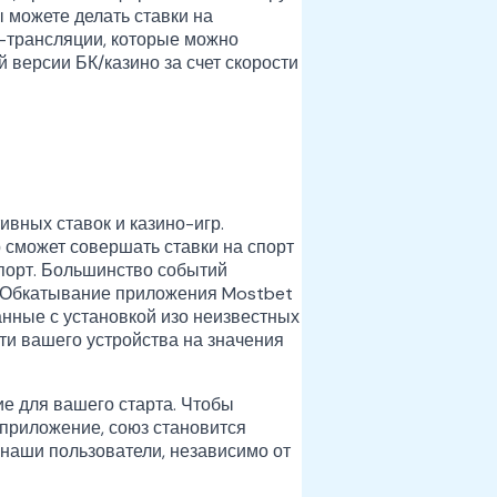
 можете делать ставки на
о-трансляции, которые можно
версии БК/казино за счет скорости
вных ставок и казино-игр.
 сможет совершать ставки на спорт
спорт. Большинство событий
я. Обкатывание приложения Mostbet
анные с установкой изо неизвестных
ти вашего устройства на значения
е для вашего старта. Чтобы
приложение, союз становится
 наши пользователи, независимо от