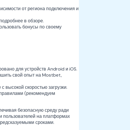
висимости от региона подключения и
подробнее в обзоре.
пользовать бонусы по своему
вано для устройств Android и iOS.
чшить свой опыт на Mostbet,
с высокой скоростью загрузки.
 правилами (рекомендуем
печивая безопасную среду ради
ти пользователей на платформах
предсказуемыми сроками.