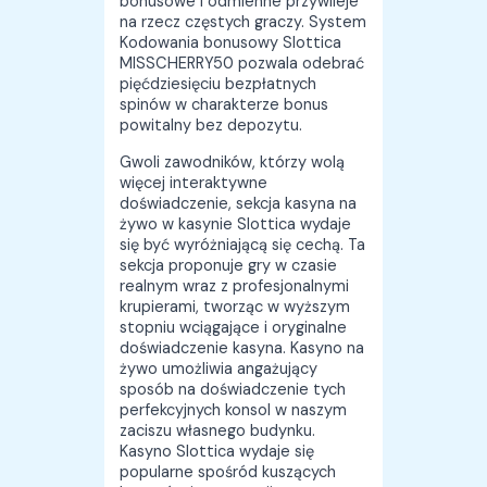
bonusowe i odmienne przywileje
na rzecz częstych graczy. System
Kodowania bonusowy Slottica
MISSCHERRY50 pozwala odebrać
pięćdziesięciu bezpłatnych
spinów w charakterze bonus
powitalny bez depozytu.
Gwoli zawodników, którzy wolą
więcej interaktywne
doświadczenie, sekcja kasyna na
żywo w kasynie Slottica wydaje
się być wyróżniającą się cechą. Ta
sekcja proponuje gry w czasie
realnym wraz z profesjonalnymi
krupierami, tworząc w wyższym
stopniu wciągające i oryginalne
doświadczenie kasyna. Kasyno na
żywo umożliwia angażujący
sposób na doświadczenie tych
perfekcyjnych konsol w naszym
zaciszu własnego budynku.
Kasyno Slottica wydaje się
popularne spośród kuszących