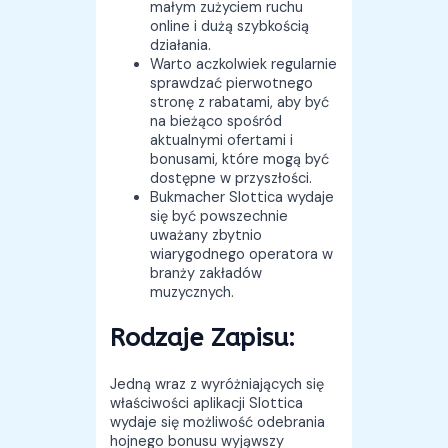
małym zużyciem ruchu
online i dużą szybkością
działania.
Warto aczkolwiek regularnie
sprawdzać pierwotnego
stronę z rabatami, aby być
na bieżąco spośród
aktualnymi ofertami i
bonusami, które mogą być
dostępne w przyszłości.
Bukmacher Slottica wydaje
się być powszechnie
uważany zbytnio
wiarygodnego operatora w
branży zakładów
muzycznych.
Rodzaje Zapisu:
Jedną wraz z wyróżniających się
właściwości aplikacji Slottica
wydaje się możliwość odebrania
hojnego bonusu wyjąwszy