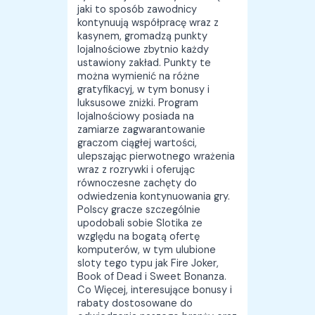
jaki to sposób zawodnicy
kontynuują współpracę wraz z
kasynem, gromadzą punkty
lojalnościowe zbytnio każdy
ustawiony zakład. Punkty te
można wymienić na różne
gratyfikacyj, w tym bonusy i
luksusowe zniżki. Program
lojalnościowy posiada na
zamiarze zagwarantowanie
graczom ciągłej wartości,
ulepszając pierwotnego wrażenia
wraz z rozrywki i oferując
równoczesne zachęty do
odwiedzenia kontynuowania gry.
Polscy gracze szczególnie
upodobali sobie Slotika ze
względu na bogatą ofertę
komputerów, w tym ulubione
sloty tego typu jak Fire Joker,
Book of Dead i Sweet Bonanza.
Co Więcej, interesujące bonusy i
rabaty dostosowane do