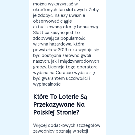
można wykorzystać w
określonych fan slotowych. Żeby
je zdobyć, należy uważnie
obserwować ciągle
aktualizowaną ofertę bonusową.
Slottica kasyno jest to
zdobywająca popularność
witryna hazardowa, która
powstała w 2019 roku wydaje się
być dostępna zarówno gwoli
naszych, jak i międzynarodowych
graczy. Licencja tego operatora
wydana na Curacao wydaje się
być gwarantem uczciwości i
wypłacalności.
Które To Loterie Są
Przekazywane Na
Polskiej Stronie?
Więcej dodatkowych szczegółów
zawodnicy poznają w sekcji