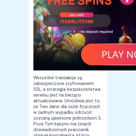
Wszystkie transakcje są
zabezpieczone szyfrowaniem
SSL, a strategia bezpieczeństwa
serwisu jest na bieżąco
aktualizowana. Umożliwia jest to,
że Twe dane dla osób fizycznych
w żadnym wypadku odrzucić
zostaną ujawnione jednostkom 3.
Poza Tym kasyno ma zespół
doświadczonych pracownik
obsługi kontrahenta, którzy