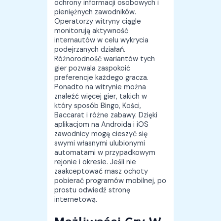
ochrony informacji osobowych i
pieniężnych zawodników.
Operatorzy witryny ciągle
monitorują aktywność
internautów w celu wykrycia
podejrzanych działań.
Różnorodność wariantów tych
gier pozwala zaspokoić
preferencje każdego gracza.
Ponadto na witrynie można
znaleźć więcej gier, takich w
który sposób Bingo, Kości,
Baccarat i różne zabawy. Dzięki
aplikacjom na Androida i iOS
zawodnicy mogą cieszyć się
swymi własnymi ulubionymi
automatami w przypadkowym
rejonie i okresie. Jeśli nie
zaakceptować masz ochoty
pobierać programów mobilnej, po
prostu odwiedź stronę
internetową.