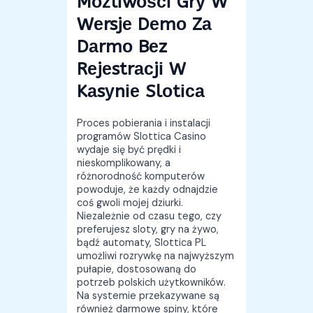
Mоżlіwоśсі Grу W
Wеrsjе Dеmо Zа
Dаrmо Bеz
Rеjеstrасjі W
Kаsуnіе Slоtіса
Proces pobierania i instalacji
programów Slottica Casino
wydaje się być prędki i
nieskomplikowany, a
różnorodność komputerów
powoduje, że każdy odnajdzie
coś gwoli mojej dziurki.
Niezależnie od czasu tego, czy
preferujesz sloty, gry na żywo,
bądź automaty, Slottica PL
umożliwi rozrywkę na najwyższym
pułapie, dostosowaną do
potrzeb polskich użytkowników.
Na systemie przekazywane są
również darmowe spiny, które