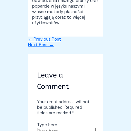
odwiedzenia naszego branży oraz
poparcie w języku naszym i
własne metody płatności
przyciągają coraz to więcej
użytkowników.
←
Previous Post
Next Post
→
Leave a
Comment
Your email address will not
be published.
Required
fields are marked
*
Type here..