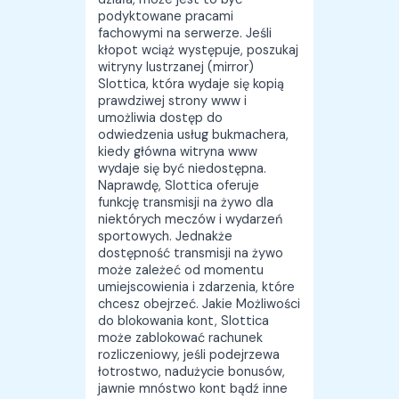
podyktowane pracami
fachowymi na serwerze. Jeśli
kłopot wciąż występuje, poszukaj
witryny lustrzanej (mirror)
Slottica, która wydaje się kopią
prawdziwej strony www i
umożliwia dostęp do
odwiedzenia usług bukmachera,
kiedy główna witryna www
wydaje się być niedostępna.
Naprawdę, Slottica oferuje
funkcję transmisji na żywo dla
niektórych meczów i wydarzeń
sportowych. Jednakże
dostępność transmisji na żywo
może zależeć od momentu
umiejscowienia i zdarzenia, które
chcesz obejrzeć. Jakie Możliwości
do blokowania kont, Slottica
może zablokować rachunek
rozliczeniowy, jeśli podejrzewa
łotrostwo, nadużycie bonusów,
jawnie mnóstwo kont bądź inne