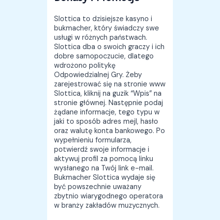
Slottica to dzisiejsze kasyno i
bukmacher, który świadczy swe
usługi w różnych państwach.
Slottica dba o swoich graczy i ich
dobre samopoczucie, dlatego
wdrożono politykę
Odpowiedzialnej Gry. Żeby
zarejestrować się na stronie www
Slottica, kliknij na guzik “Wpis” na
stronie głównej. Następnie podaj
żądane informacje, tego typu w
jaki to sposób adres mejl, hasło
oraz walutę konta bankowego. Po
wypełnieniu formularza,
potwierdź swoje informacje i
aktywuj profil za pomocą linku
wysłanego na Twój link e-mail.
Bukmacher Slottica wydaje się
być powszechnie uważany
zbytnio wiarygodnego operatora
w branży zakładów muzycznych.