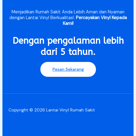
Menjadikan Rumah Sakit Anda Lebih Aman dan Nyaman
dengan Lantai Vinyl Berkualitas!.
Percayakan Vinyl Kepada
Kami!
Dengan pengalaman lebih
dari 5 tahun.​
Pesan Sekarang
Copyright © 2026 Lantai Vinyl Rumah Sakit