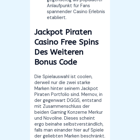
Anlaufpunkt für Fans
spannender Casino Erlebnis
etabliert.
Jackpot Piraten
Casino Free Spins
Des Weiteren
Bonus Code
Die Spielauswahl ist coolen,
derweil nur die zwei starke
Marken hinter seinem Jackpot
Piraten Portfolio sind. Mernov, in
der gegenwart DGGS, entstand
mit Zusammenschluss der
beiden Gaming Konzerne Merkur
und Novoline. Dieses scheint
ergo beinahe selbstverständlich,
falls man einander hier auf Spiele
der geliebten Marken beschränkt.