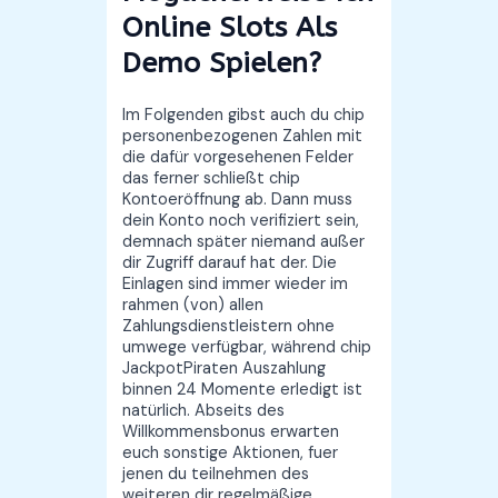
Online Slots Als
Demo Spielen?
Im Folgenden gibst auch du chip
personenbezogenen Zahlen mit
die dafür vorgesehenen Felder
das ferner schließt chip
Kontoeröffnung ab. Dann muss
dein Konto noch verifiziert sein,
demnach später niemand außer
dir Zugriff darauf hat der. Die
Einlagen sind immer wieder im
rahmen (von) allen
Zahlungsdienstleistern ohne
umwege verfügbar, während chip
JackpotPiraten Auszahlung
binnen 24 Momente erledigt ist
natürlich. Abseits des
Willkommensbonus erwarten
euch sonstige Aktionen, fuer
jenen du teilnehmen des
weiteren dir regelmäßige