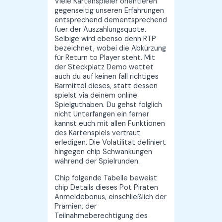
Viele Kartenspieler orientieren
gegenseitig unseren Erfahrungen
entsprechend dementsprechend
fuer der Auszahlungsquote.
Selbige wird ebenso denn RTP
bezeichnet, wobei die Abkürzung
für Return to Player steht. Mit
der Steckplatz Demo wettet
auch du auf keinen fall richtiges
Barmittel dieses, statt dessen
spielst via deinem online
Spielguthaben. Du gehst folglich
nicht Unterfangen ein ferner
kannst euch mit allen Funktionen
des Kartenspiels vertraut
erledigen. Die Volatilität definiert
hingegen chip Schwankungen
während der Spielrunden.
Chip folgende Tabelle beweist
chip Details dieses Pot Piraten
Anmeldebonus, einschließlich der
Prämien, der
Teilnahmeberechtigung des