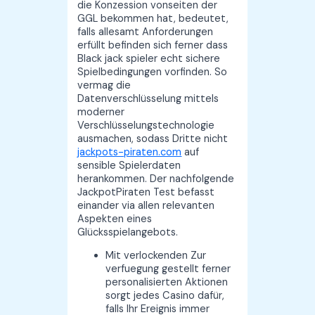
die Konzession vonseiten der
GGL bekommen hat, bedeutet,
falls allesamt Anforderungen
erfüllt befinden sich ferner dass
Black jack spieler echt sichere
Spielbedingungen vorfinden. So
vermag die
Datenverschlüsselung mittels
moderner
Verschlüsselungstechnologie
ausmachen, sodass Dritte nicht
jackpots-piraten.com
auf
sensible Spielerdaten
herankommen. Der nachfolgende
JackpotPiraten Test befasst
einander via allen relevanten
Aspekten eines
Glücksspielangebots.
Mit verlockenden Zur
verfuegung gestellt ferner
personalisierten Aktionen
sorgt jedes Casino dafür,
falls Ihr Ereignis immer