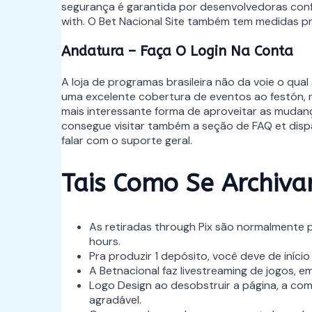
segurança é garantida por desenvolvedoras confi
with. O Bet Nacional Site também tem medidas pr
Andatura – Faça O Login Na Conta
A loja de programas brasileira não da voie o qua
uma excelente cobertura de eventos ao festón, n
mais interessante forma de aproveitar as mudanç
consegue visitar também a seção de FAQ et dispa
falar com o suporte geral.
Tais Como Se Archiva
As retiradas through Pix são normalmente
hours.
Pra produzir 1 depósito, você deve de iníci
A Betnacional faz livestreaming de jogos, 
Logo Design ao desobstruir a página, a co
agradável.