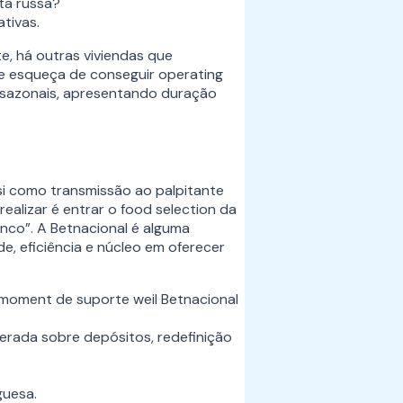
ta russa?
tivas.
e, há outras viviendas que
e esqueça de conseguir operating
 sazonais, apresentando duração
asi como transmissão ao palpitante
alizar é entrar o food selection da
nco”. A Betnacional é alguma
de, eficiência e núcleo em oferecer
moment de suporte weil Betnacional
erada sobre depósitos, redefinição
guesa.