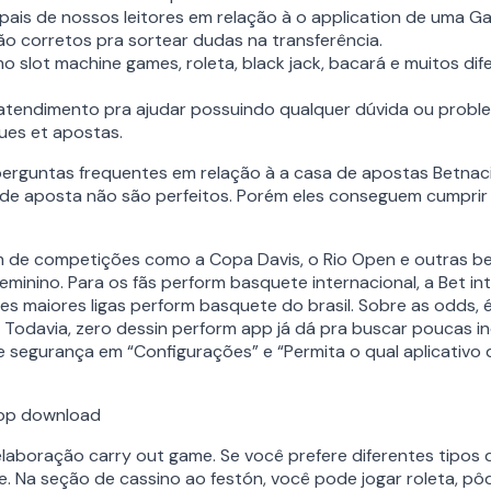
ipais de nossos leitores em relação à o application de uma G
ão corretos pra sortear dudas na transferência.
 slot machine games, roleta, black jack, bacará e muitos dife
 atendimento pra ajudar possuindo qualquer dúvida ou proble
ques et apostas.
 perguntas frequentes em relação à a casa de apostas Betna
aie de aposta não são perfeitos. Porém eles conseguem cumpri
ém de competições como a Copa Davis, o Rio Open e outras bem
feminino. Para os fãs perform basquete internacional, a Bet i
ses maiores ligas perform basquete do brasil. Sobre as odds, é
 Todavia, zero dessin perform app já dá pra buscar poucas in
o de segurança em “Configurações” e “Permita o qual aplicativ
 elaboração carry out game. Se você prefere diferentes tipos
te. Na seção de cassino ao festón, você pode jogar roleta, pô