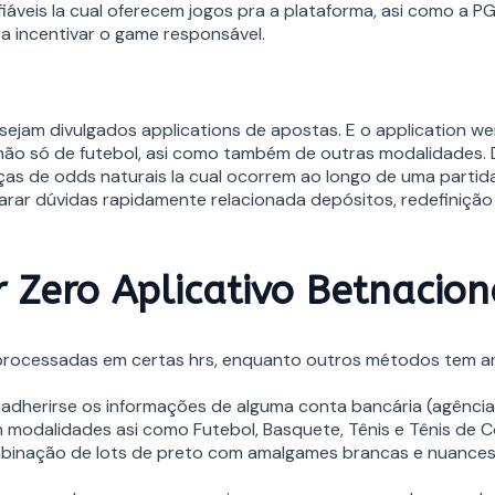
áveis la cual oferecem jogos pra a plataforma, asi como a PG
a incentivar o game responsável.
l sejam divulgados applications de apostas. E o application w
ão só de futebol, asi como também de outras modalidades. Di
as de odds naturais la cual ocorrem ao longo de uma partida
rar dúvidas rapidamente relacionada depósitos, redefinição
r Zero Aplicativo Betnacio
 processadas em certas hrs, enquanto outros métodos tem an
o adherirse os informações de alguma conta bancária (agência
em modalidades asi como Futebol, Basquete, Tênis e Tênis de 
mbinação de lots de preto com amalgames brancas e nuances d