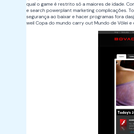
qual o game é restrito só a maiores de idade. Co
e search powerplant marketing complicações. 
segurança ao baixar e hacer programas fora dasj
weil Copa do mundo carry out Mundo de Vôlei e c