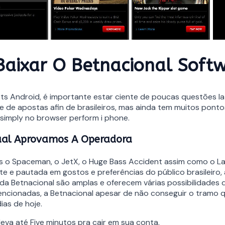
Baixar O Betnacional Soft
ets Android, é importante estar ciente de poucas questões la
te de apostas afin de brasileiros, mas ainda tem muitos pont
e simply no browser perform i phone.
Qual Aprovamos A Operadora
s o Spaceman, o JetX, o Huge Bass Accident assim como o La
e e pautada em gostos e preferências do público brasileiro,
 da Betnacional são amplas e oferecem várias possibilidade
encionadas, a Betnacional apesar de não conseguir o tramo 
ias de hoje.
 leva até Five minutos pra cair em sua conta.