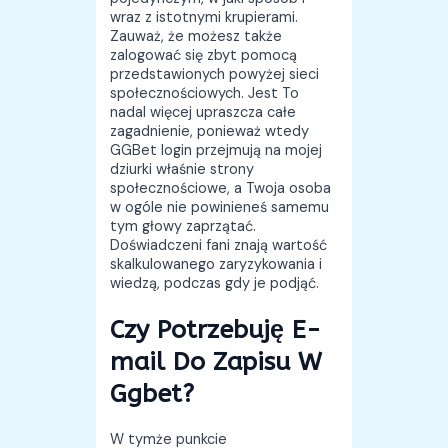
wraz z istotnymi krupierami.
Zauważ, że możesz także
zalogować się zbyt pomocą
przedstawionych powyżej sieci
społecznościowych. Jest To
nadal więcej upraszcza całe
zagadnienie, ponieważ wtedy
GGBet login przejmują na mojej
dziurki właśnie strony
społecznościowe, a Twoja osoba
w ogóle nie powinieneś samemu
tym głowy zaprzątać.
Doświadczeni fani znają wartość
skalkulowanego zaryzykowania i
wiedzą, podczas gdy je podjąć.
Czy Potrzebuję E-
mail Do Zapisu W
Ggbet?
W tymże punkcie