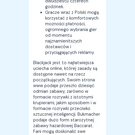
dwudziestu czterech
godzinek.
Gracze wraz z Polski mogą
korzystać z komfortowych
możności płatności,
ogromnego wybrania gier
od momentu
najznamienitszych
dostawców i
przyciągających reklamy.
Blackjack jest to najłatwiejsza
uciecha online, której zasady są
dostępne nawet na rzecz
początkujących. Swoim strona
www podaje przeszło dziesięć
odmian zabawy, zarówno w
formacie rozrywki z istotnymi
krupierami, jakim sposobem i w
formacie rozrywki przeciwko
sztucznej inteligencji. Bukmacher
podaje dużo form starożytnej
zabawy hazardowej Baccarat.
Fani mogą doskonalić swe