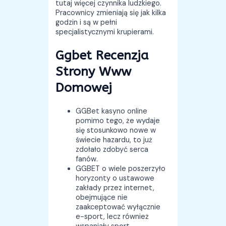
tutaj więcej czynnika ludzkiego.
Pracownicy zmieniają się jak kilka
godzin i są w pełni
specjalistycznymi krupierami.
Ggbet Recenzja
Strony Www
Domowej
GGBet kasyno online
pomimo tego, że wydaje
się stosunkowo nowe w
świecie hazardu, to już
zdołało zdobyć serca
fanów.
GGBET o wiele poszerzyło
horyzonty o ustawowe
zakłady przez internet,
obejmujące nie
zaakceptować wyłącznie
e-sport, lecz również