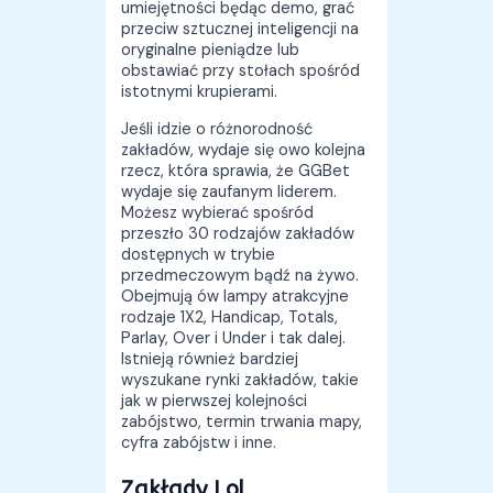
umiejętności będąc demo, grać
przeciw sztucznej inteligencji na
oryginalne pieniądze lub
obstawiać przy stołach spośród
istotnymi krupierami.
Jeśli idzie o różnorodność
zakładów, wydaje się owo kolejna
rzecz, która sprawia, że GGBet
wydaje się zaufanym liderem.
Możesz wybierać spośród
przeszło 30 rodzajów zakładów
dostępnych w trybie
przedmeczowym bądź na żywo.
Obejmują ów lampy atrakcyjne
rodzaje 1X2, Handicap, Totals,
Parlay, Over i Under i tak dalej.
Istnieją również bardziej
wyszukane rynki zakładów, takie
jak w pierwszej kolejności
zabójstwo, termin trwania mapy,
cyfra zabójstw i inne.
Zakłady Lol