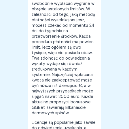
swobodnie wypłacać wygrane w
obrębie ustalonych limitów. W
zależności od tego, jaką metodę
płatności wyselekcjonujesz,
możesz czekać od momentu 24
dni do tygodnia na
przetworzenie środków. Każda
procedura płatności ma pewien
limit, lecz ogółem są owo
tysiące, więc nie posiada obaw.
Twa zdolność do odwiedzenia
wpłaty wydaje się również
zredukowana w każdym
systemie. Najczęściej wpłacana
kwota nie zaakceptować może
być niższa niż dziesięciu €, a w
najwyższych przypadkach może
sięgać nawet 2000 euro. Każde
aktualne propozycji bonusowe
GGBet zawierają kilkanaście
darmowych spinów.
Licencje są popularne jako zawiłe
do odwiedzenia uzyskania, a