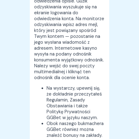
odwiedzenia opisie. Guzik
odzyskiwania wyszukuje się na
ekranie logowania do
odwiedzenia konta. Na monitorze
odzyskiwania wpisz adres mejl,
który jest powiązany spośród
Twym kontem — pozostanie na
jego wysłana wiadomość z
adresem. Internetowe kasyno
wysyła na podany odnośnik
konsumenta wyjątkowy odnośnik.
Należy wejść do swej poczty
multimedialnej i kliknąć ten
odnośnik dla ocenie konta.
Na wystarczy, upewnij się,
że dokładnie przeczytałeś
Regulamin, Zasady
Obstawiania i także
Politykę Prywatności
GGBet w języku naszym.
Obok naszego bukmachera
GGBet również można
znaleźć bonusy na zakłady.