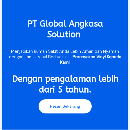
PT Global Angkasa
Solution
Menjadikan Rumah Sakit Anda Lebih Aman dan Nyaman
dengan Lantai Vinyl Berkualitas!.
Percayakan Vinyl Kepada
Kami!
Dengan pengalaman lebih
dari 5 tahun.​
Pesan Sekarang