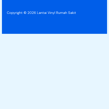
Copyright © 2026 Lantai Vinyl Rumah Sakit