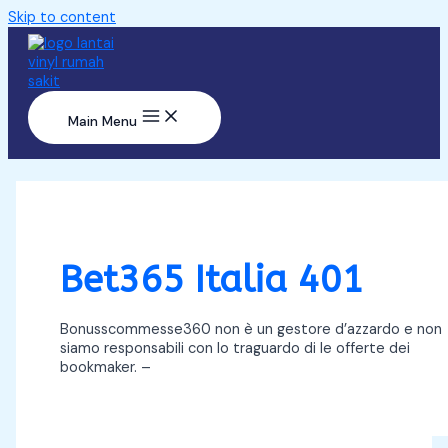
Skip to content
Main Menu
Bet365 Italia 401
Bonusscommesse360 non è un gestore d’azzardo e non
siamo responsabili con lo traguardo di le offerte dei
bookmaker. –