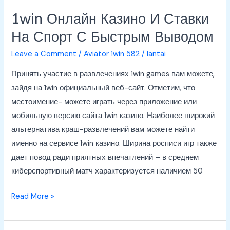
1win Онлайн Казино И Ставки
1win
Онлайн
На Спорт С Быстрым Выводом
Казино
Leave a Comment
/
Aviator 1win 582
/
lantai
И
Ставки
Принять участие в развлечениях 1win games вам можете,
На
зайдя на 1win официальный веб-сайт. Отметим, что
Спорт
местоимение- можете играть через приложение или
С
мобильную версию сайта 1win казино. Наиболее широкий
Быстрым
альтернатива краш-развлечений вам можете найти
Выводом
именно на сервисе 1win казино. Ширина росписи игр также
дает повод ради приятных впечатлений – в среднем
киберспортивный матч характеризуется наличием 50
Read More »