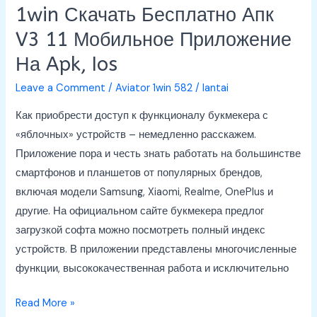
1win Скачать Бесплатно Апк
1win
Скачать
V3 11 Мобильное Приложение
Бесплатно
На Apk, Ios
Апк
V3
Leave a Comment
/
Aviator 1win 582
/
lantai
11
Как приобрести доступ к функционалу букмекера с
Мобильное
«яблочных» устройств – немедленно расскажем.
Приложение
Приложение пора и честь знать работать на большинстве
На
смартфонов и планшетов от популярных брендов,
Apk,
включая модели Samsung, Xiaomi, Realme, OnePlus и
Ios
другие. На официальном сайте букмекера предлог
загрузкой софта можно посмотреть полный индекс
устройств. В приложении представлены многочисленные
функции, высококачественная работа и исключительно
Read More »