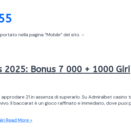
55
portato nella pagina “Mobile” del sito. –
s 2025: Bonus 7 000 + 1000 Giri
tivo è approdare 21 in assenza di superarlo. Su Admiralbet casin
o. Il baccarat è un gioco raffinato e immediato, dove puoi p
iri
Read More »