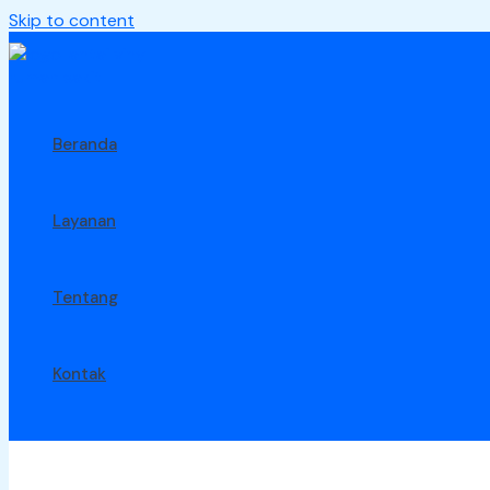
Skip to content
Beranda
Layanan
Tentang
Kontak