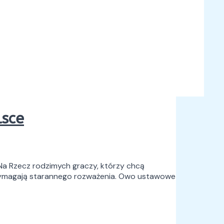
lsce
 Na Rzecz rodzimych graczy, którzy chcą
e wymagają starannego rozważenia. Owo ustawowe