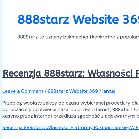
888starz Website 36
888Starz to uznany bukmacher i konkretne z popularn
Recenzja 888starz: Własności 
Leave a Comment
/
888starz Website 369
/
lantai
Przebieg wypłaty zależy od czasu wybieranej procedury płat
poruszać się po świecie hazardu przez internet, 888Starz
kasyno przez internet przedłuża zgodność z adekwatnymi prz
Recenzja 888starz: Własności Platformy Bukmacherskiej W P