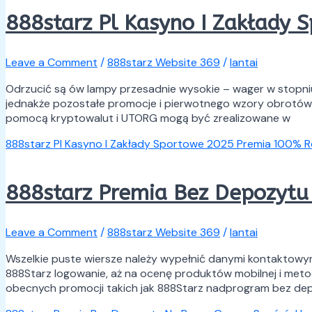
888starz Pl Kasyno I Zakłady
Leave a Comment
/
888starz Website 369
/
lantai
Odrzucić są ów lampy przesadnie wysokie – wager w stopn
jednakże pozostałe promocje i pierwotnego wzory obrotów 
pomocą kryptowalut i UTORG mogą być zrealizowane w
888starz Pl Kasyno I Zakłady Sportowe 2025 Premia 100%
R
888starz Premia Bez Depozytu
Leave a Comment
/
888starz Website 369
/
lantai
Wszelkie puste wiersze należy wypełnić danymi kontaktowym
888Starz logowanie, aż na ocenę produktów mobilnej i metod
obecnych promocji takich jak 888Starz nadprogram bez de