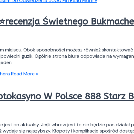
nusem Do Odwiedzenia 5000 Pln
Read More »
 ⭐recenzja Świetnego Bukmache
m miejscu. Obok sposobności możesz również skontaktować się
odpowiedni guzik. Ogólnie strona biura odpowiada na wymagani
 jeden
chera
Read More »
yptokasyno W Polsce 888 Starz B
e jest on aktualny. Jeśli wbrew jest to nie będzie pan działał
wydaje się najszybszy. Kłopoty i komplikacje spośród dostęp