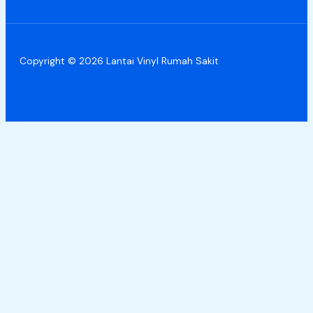
Copyright © 2026 Lantai Vinyl Rumah Sakit