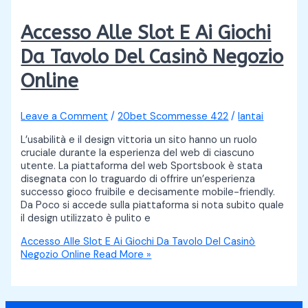
Accesso Alle Slot E Ai Giochi
Da Tavolo Del Casinò Negozio
Online
Leave a Comment
/
20bet Scommesse 422
/
lantai
L’usabilità e il design vittoria un sito hanno un ruolo
cruciale durante la esperienza del web di ciascuno
utente. La piattaforma del web Sportsbook è stata
disegnata con lo traguardo di offrire un’esperienza
successo gioco fruibile e decisamente mobile-friendly.
Da Poco si accede sulla piattaforma si nota subito quale
il design utilizzato è pulito e
Accesso Alle Slot E Ai Giochi Da Tavolo Del Casinò
Negozio Online
Read More »