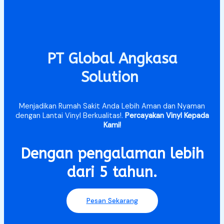
PT Global Angkasa
Solution
Menjadikan Rumah Sakit Anda Lebih Aman dan Nyaman
dengan Lantai Vinyl Berkualitas!.
Percayakan Vinyl Kepada
Kami!
Dengan pengalaman lebih
dari 5 tahun.​
Pesan Sekarang