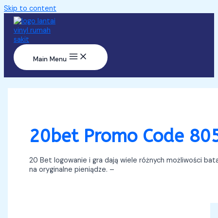
Skip to content
Main Menu
20bet Promo Code 80
20 Bet logowanie i gra dają wiele różnych możliwości batal
na oryginalne pieniądze. –