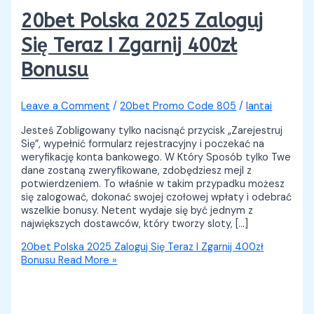
20bet Polska 2025 Zaloguj
Się Teraz I Zgarnij 400zł
Bonusu
Leave a Comment
/
20bet Promo Code 805
/
lantai
Jesteś Zobligowany tylko nacisnąć przycisk „Zarejestruj
Się”, wypełnić formularz rejestracyjny i poczekać na
weryfikację konta bankowego. W Który Sposób tylko Twe
dane zostaną zweryfikowane, zdobędziesz mejl z
potwierdzeniem. To właśnie w takim przypadku możesz
się zalogować, dokonać swojej czołowej wpłaty i odebrać
wszelkie bonusy. Netent wydaje się być jednym z
największych dostawców, który tworzy sloty, […]
20bet Polska 2025 Zaloguj Się Teraz I Zgarnij 400zł
Bonusu
Read More »