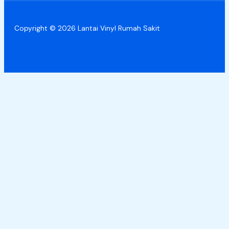
Copyright © 2026 Lantai Vinyl Rumah Sakit