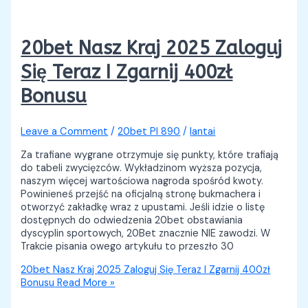
20bet Nasz Kraj 2025 Zaloguj
Się Teraz I Zgarnij 400zł
Bonusu
Leave a Comment
/
20bet Pl 890
/
lantai
Za trafiane wygrane otrzymuje się punkty, które trafiają
do tabeli zwycięzców. Wykładzinom wyższa pozycja,
naszym więcej wartościowa nagroda spośród kwoty.
Powinieneś przejść na oficjalną stronę bukmachera i
otworzyć zakładkę wraz z upustami. Jeśli idzie o listę
dostępnych do odwiedzenia 20bet obstawiania
dyscyplin sportowych, 20Bet znacznie NIE zawodzi. W
Trakcie pisania owego artykułu to przeszło 30
20bet Nasz Kraj 2025 Zaloguj Się Teraz I Zgarnij 400zł
Bonusu
Read More »