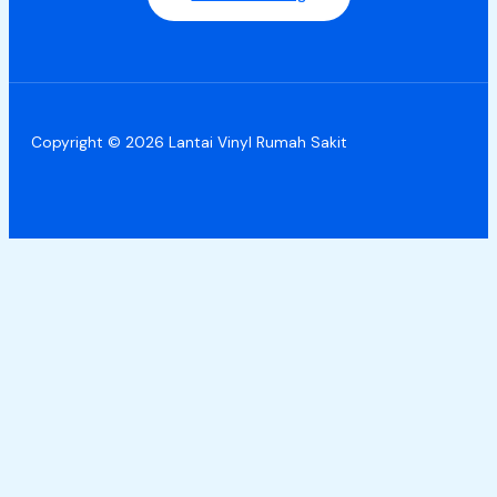
Copyright © 2026 Lantai Vinyl Rumah Sakit