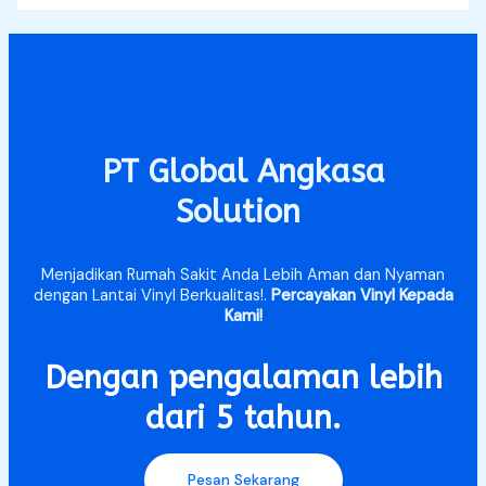
PT Global Angkasa
Solution
Menjadikan Rumah Sakit Anda Lebih Aman dan Nyaman
dengan Lantai Vinyl Berkualitas!.
Percayakan Vinyl Kepada
Kami!
Dengan pengalaman lebih
dari 5 tahun.​
Pesan Sekarang