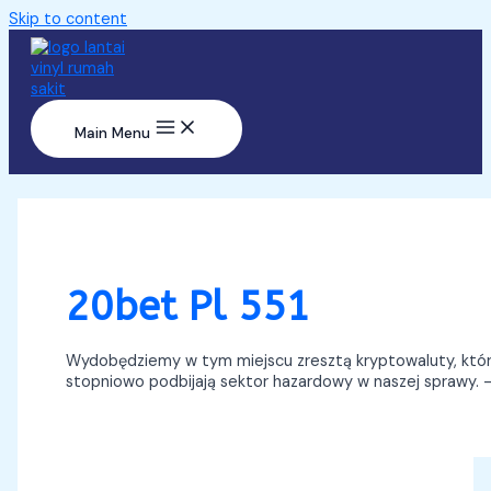
Skip to content
Main Menu
20bet Pl 551
Wydobędziemy w tym miejscu zresztą kryptowaluty, któ
stopniowo podbijają sektor hazardowy w naszej sprawy. 