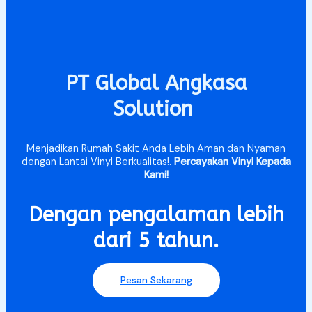
PT Global Angkasa
Solution
Menjadikan Rumah Sakit Anda Lebih Aman dan Nyaman
dengan Lantai Vinyl Berkualitas!.
Percayakan Vinyl Kepada
Kami!
Dengan pengalaman lebih
dari 5 tahun.​
Pesan Sekarang