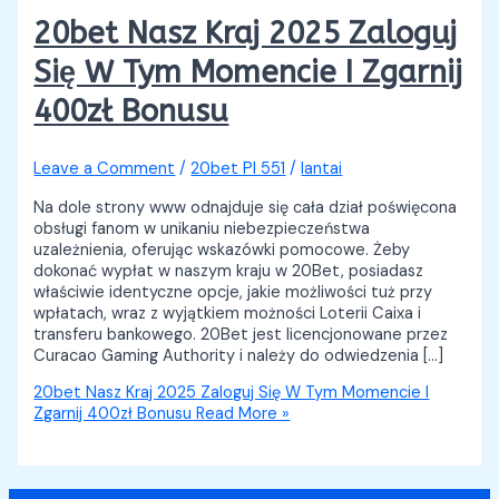
20bet Nasz Kraj 2025 Zaloguj
Się W Tym Momencie I Zgarnij
400zł Bonusu
Leave a Comment
/
20bet Pl 551
/
lantai
Na dole strony www odnajduje się cała dział poświęcona
obsługi fanom w unikaniu niebezpieczeństwa
uzależnienia, oferując wskazówki pomocowe. Żeby
dokonać wypłat w naszym kraju w 20Bet, posiadasz
właściwie identyczne opcje, jakie możliwości tuż przy
wpłatach, wraz z wyjątkiem możności Loterii Caixa i
transferu bankowego. 20Bet jest licencjonowane przez
Curacao Gaming Authority i należy do odwiedzenia […]
20bet Nasz Kraj 2025 Zaloguj Się W Tym Momencie I
Zgarnij 400zł Bonusu
Read More »