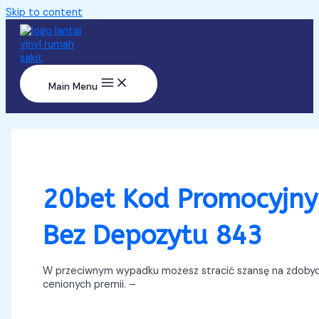
Skip to content
Main Menu
20bet Kod Promocyjny
Bez Depozytu 843
W przeciwnym wypadku możesz stracić szansę na zdobyc
cenionych premii. –