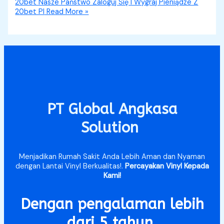
20bet Nasze Państwo Zaloguj Się I Wygraj Pieniądze Z
20bet Pl
Read More »
PT Global Angkasa
Solution
Menjadikan Rumah Sakit Anda Lebih Aman dan Nyaman
dengan Lantai Vinyl Berkualitas!.
Percayakan Vinyl Kepada
Kami!
Dengan pengalaman lebih
dari 5 tahun.​