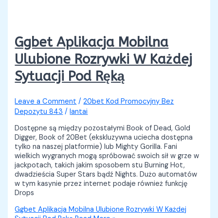
Ggbet Aplikacja Mobilna
Ulubione Rozrywki W Każdej
Sytuacji Pod Ręką
Leave a Comment
/
20bet Kod Promocyjny Bez
Depozytu 843
/
lantai
Dostępne są między pozostałymi Book of Dead, Gold
Digger, Book of 20Bet (ekskluzywna uciecha dostępna
tylko na naszej platformie) lub Mighty Gorilla. Fani
wielkich wygranych mogą spróbować swoich sił w grze w
jackpotach, takich jakim sposobem stu Burning Hot,
dwadzieścia Super Stars bądź Nights. Dużo automatów
w tym kasynie przez internet podaje również funkcję
Drops
Ggbet Aplikacja Mobilna Ulubione Rozrywki W Każdej