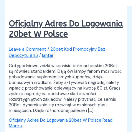
Oficjalny Adres Do Logowania
20bet W Polsce
Leave a Comment
/
20bet Kod Promocyjny Bez
Depozytu 843
/
lantai
Cotygodniowe zniżki w serwisie bukmacherskim 20Bet
są również standardem. Dają ów lampy fanom możliwość
pobudowania suplementarnych kuponów, dzięki
bonusowym środkom. Żeby aktywować nagrodę, należy
wpłacić przechowanie opiewający na kwotę 80 zł. Gracz
zyskuje nagrodę na podstawie skuteczności
rozstrzygniętych zakładów. Należy przyznać, że serwis
20Bet dynamicznie się rozwinął w minionych paru
miesiącach. Dzięki różnorodnej palecie i […]
Oficjalny Adres Do Logowania 20bet W Polsce
Read
More »