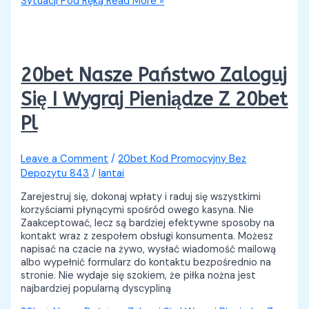
Sytuacji Pod Ręką
Read More »
20bet Nasze Państwo Zaloguj
Się I Wygraj Pieniądze Z 20bet
Pl
Leave a Comment
/
20bet Kod Promocyjny Bez
Depozytu 843
/
lantai
Zarejestruj się, dokonaj wpłaty i raduj się wszystkimi
korzyściami płynącymi spośród owego kasyna. Nie
Zaakceptować, lecz są bardziej efektywne sposoby na
kontakt wraz z zespołem obsługi konsumenta. Możesz
napisać na czacie na żywo, wysłać wiadomość mailową
albo wypełnić formularz do kontaktu bezpośrednio na
stronie. Nie wydaje się szokiem, że piłka nożna jest
najbardziej popularną dyscypliną