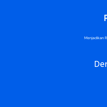
Menjadikan R
De