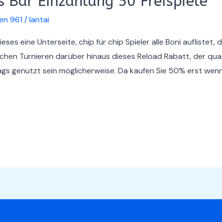
 Bar Einzahlung 50 Freispiele
en 961
/
lantai
ses eine Unterseite, chip für chip Spieler alle Boni auflistet
lichen Turnieren darüber hinaus dieses Reload Rabatt, der q
gs genutzt sein möglicherweise. Da kaufen Sie 50% erst we