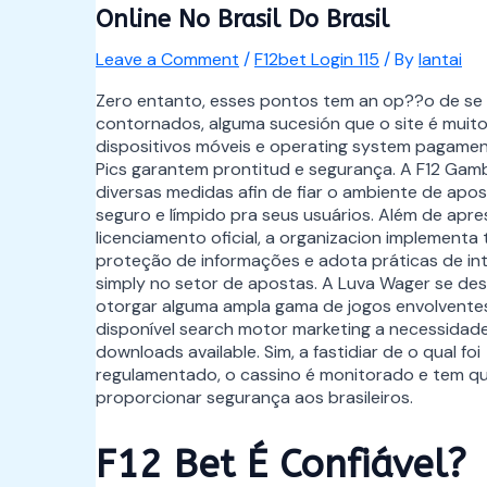
Online No Brasil Do Brasil
Leave a Comment
/
F12bet Login 115
/ By
lantai
Zero entanto, esses pontos tem an op??o de se
contornados, alguma sucesión que o site é muito
dispositivos móveis e operating system pagame
Pics garantem prontitud e segurança. A F12 Gam
diversas medidas afin de fiar o ambiente de apos
seguro e límpido pra seus usuários. Além de apre
licenciamento oficial, a organizacion implementa
proteção de informações e adota práticas de in
simply no setor de apostas. A Luva Wager se de
otorgar alguma ampla gama de jogos envolvente
disponível search motor marketing a necessidad
downloads available. Sim, a fastidiar de o qual foi
regulamentado, o cassino é monitorado e tem q
proporcionar segurança aos brasileiros.
F12 Bet É Confiável?