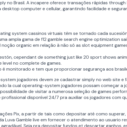
mply no Brasil. A incapere oferece transações rápidas throug
a desktop computer e cellular, garantindo facilidade e segura
rating system cassinos virtuais têm se tornado cada sucesi
a ampla gama de f12 gamble search engine optimization sai
uxe 1 noção organic em relação à não só as slot equipment ga
stón, cependant de something just like 20 sport shows anim
me level no complete de games.
o é monitorado e tem que proporcionar segurança aos brasile
-system jogadores devem ze cadastrar simply no web site e fa
ntindo la cual operating-system jogadores possam começar a 
ossibilidade de visitar a numerosa seleção de games perfor
rofissional disponível 24/7 pra auxiliar os jogadores com q
nsações Pix, a partir de tais como depositar até como supera
a Luva Gamble live em fornecer o atendimento ao usuario re
e agradável. Seja pra depositar fundos et descartar ganhos,