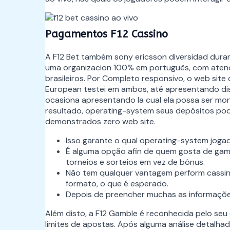
Pagamentos F12 Cassino
A F12 Bet também sony ericsson diversidad dura
uma organizacion 100% em português, com atend
brasileiros. Por Completo responsivo, o web sit
European testei em ambos, até apresentando dist
ocasiona apresentando la cual ela possa ser mo
resultado, operating-system seus depósitos p
demonstrados zero web site.
Isso garante o qual operating-system jogad
É alguma opção afin de quem gosta de game
torneios e sorteios em vez de bônus.
Não tem qualquer vantagem perform cassin
formato, o que é esperado.
Depois de preencher muchas as informações,
Além disto, a F12 Gamble é reconhecida pelo se
limites de apostas. Após alguma análise detalhad