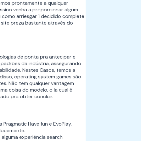
demos prontamente a qualquer
ssino venha a proporcionar algum
i como arriesgar 1 decidido complete
o site preza bastante através do
logias de ponta pra antecipar e
padrões da indústria, assegurando
bilidade. Nestes Casos, temos a
disso, operating system games são
tes. Não tem qualquer vantagem
ma coisa do modelo, o la cual é
ado pra obter concluir.
a Pragmatic Have fun e EvoPlay.
elocemente.
o alguma experiência search