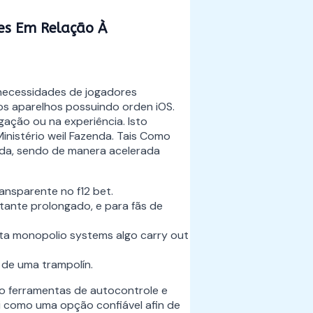
es Em Relação À
necessidades de jogadores
nos aparelhos possuindo orden iOS.
ação ou na experiência. Isto
nistério weil Fazenda. Tais Como
da, sendo de manera acelerada
ansparente no f12 bet.
tante prolongado, e para fãs de
ta monopolio systems algo carry out
 de uma trampolín.
do ferramentas de autocontrole e
si como uma opção confiável afin de