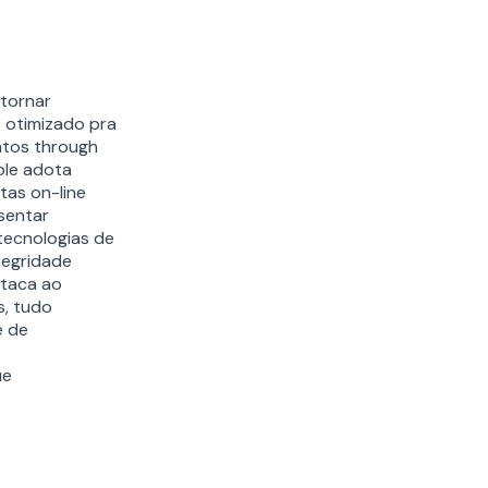
 tornar
 otimizado pra
ntos through
ble adota
tas on-line
sentar
 tecnologias de
tegridade
staca ao
s, tudo
e de
ue