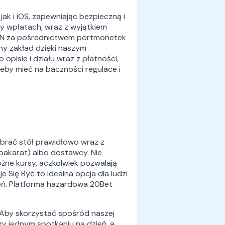
ak i iOS, zapewniając bezpieczną i
zy wpłatach, wraz z wyjątkiem
PLN za pośrednictwem portmonetek
y zakład dzięki naszym
isie i działu wraz z płatności,
eby mieć na baczności regulace i
ybrać stół prawidłowo wraz z
 bakarat) albo dostawcy. Nie
żne kursy, aczkolwiek pozwalają
Się Być to idealna opcja dla ludzi
eń. Platforma hazardowa 20Bet
 Aby skorzystać spośród naszej
zy jednym spotkaniu na dzień, a