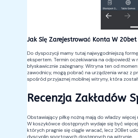
Jak Się Zarejestrować Konta W 20bet
Do dyspozycji mamy tutaj najwygodniejszą formę
ekspertem. Termin oczekiwania na odpowiedź w n
błyskawicznie zażegnany. Witryna ten od momen
zawodnicy, mogą pobrać na urządzenia wraz z pro
spośród przyjaznej mobilnej witryny, która zos
Recenzja Zakładów S
Obstawiający piłkę nożną mają do władzy więcej ni
W koszykówce dostępnych wydaje się być więcej n
których pragnie się ciągle wracać, lecz 20Bet u
dyscyplin sportowych dostępnych na witrynie.