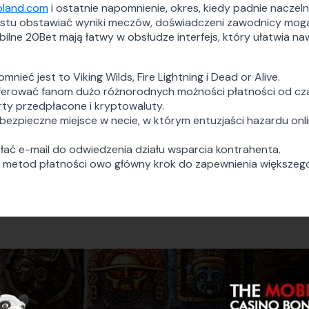
oland.com
i ostatnie napomnienie, okres, kiedy padnie naczeln
ostu obstawiać wyniki meczów, doświadczeni zawodnicy mogą
lne 20Bet mają łatwy w obsłudze interfejs, który ułatwia na
ieć jest to Viking Wilds, Fire Lightning i Dead or Alive.
ferować fanom dużo różnorodnych możności płatności od cza
arty przedpłacone i kryptowaluty.
ezpieczne miejsce w necie, w którym entuzjaści hazardu onl
łać e-mail do odwiedzenia działu wsparcia kontrahenta.
 metod płatności owo główny krok do zapewnienia większeg