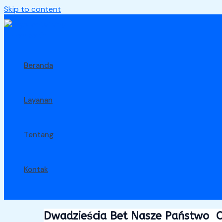
Skip to content
Beranda
Layanan
Tentang
Kontak
Dwadzieścia Bet Nasze Państwo ️ O