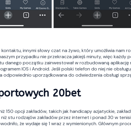
 kontaktu, innymi słowy czat na żywo, który umożliwia nam
aszym przypadku nie przekracza jakiejś minuty, więc każdy p
tu danego początku zainwestował w rozbudowaną aplikację m
gramem IOS i Android. Jeśli polski telefon do niej nie obsłu
tała odpowiednio uporządkowana do odwiedzenia obsługi spr
portowych 20bet
ż 150 opcji zakładów, takich jak handicapy azjatyckie, zakłady
iż stu rodzajów zakładów przez internet i ponad 30 w tenisi
dowodniło, że wydaje się 1 wraz z wymienionych. Głównym proc