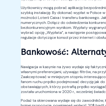
Użytkownicy mogą pobrać aplikację bezpośrednio z
szybką instalację. By dokonać wypłat w Polsce w
możności Loterii Caixa i transferu bankowego.
numerycznych. Dołącz do odwiedzenia konkurenc
bezkonkurencyjnym wynikom. Wypłaty wygranych s
wybrać opcję „Wypłata”, a następnie postępować 
regulacje dotyczące konsol przez internet i obs
Bankowość: Alternat
Nawigacja w kasynie na żywo wydaje się faktyczn
własnymi preferencjami, używając filtrów, na prz
Zaakceptować w mniejszym stopniu interesująco p
fanom ruchu prędko podejmować decyzję jak do od
obstawiających, którzy potrafią prędko wyciąg
została uruchomiona w 2020 r., wcześniej świad
Podaż ta skierowana wydaje się do zawodników, 
hojnej propozycje, powinieneś wpłacić 20$ bądź w