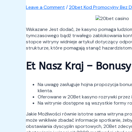
Leave a Comment
/
20bet Kod Promocyjny Bez 
Wskazane Jest dodać, że kasyno pomaga ludziom
tymczasowego bądź trwałego zablokowania konta
stopce witryny widnieje artykuł dotyczący odp
strukturze, które pomagają stanąć hazardzistom 
Et Nasz Kraj – Bonus
Na uwagę zasługuje hojna propozycja bonus
klienta.
Oferowane w 20Bet kasyno rozrywki przez i
Na witrynie dostępne są wszystkie formy ro
Jakie Możliwości równie istotne sama witryna pr
może wnikliwie zbadać informacje spotkanie, żeb
obstawiania dyscyplin sportowych, 20Bet zdecyd