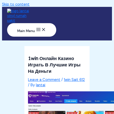
Skip to content
Main Menu
1win Онлайн Казино ️
Играть В Лучшие Игры
На Деньги
Leave a Comment
/
1win Sait 612
/ By
lantai