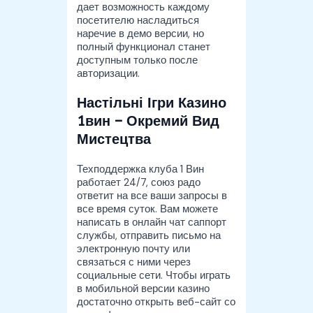
дает возможность каждому
посетителю насладиться
наречие в демо версии, но
полный функционал станет
доступным только после
авторизации.
Настільні Ігри Казино
1вин – Окремий Вид
Мистецтва
Техподдержка клуба 1 Вин
работает 24/7, союз радо
ответит на все ваши запросы в
все время суток. Вам можете
написать в онлайн чат саппорт
службы, отправить письмо на
электронную почту или
связаться с ними через
социальные сети. Чтобы играть
в мобильной версии казино
достаточно открыть веб-сайт со