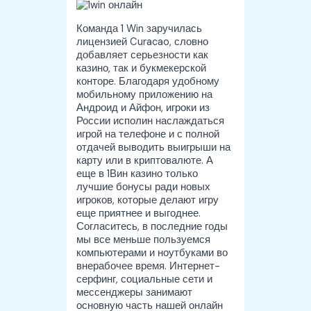
Команда 1 Win заручилась
лицензией Curacao, словно
добавляет серьезности как
казино, так и букмекерской
конторе. Благодаря удобному
мобильному приложению на
Андроид и Айфон, игроки из
России исполин наслаждаться
игрой на телефоне и с полной
отдачей выводить выигрыши на
карту или в криптовалюте. А
еще в 1Вин казино только
лучшие бонусы ради новых
игроков, которые делают игру
еще приятнее и выгоднее.
Согласитесь, в последние годы
мы все меньше пользуемся
компьютерами и ноутбуками во
внерабочее время. Интернет-
серфинг, социальные сети и
мессенджеры занимают
основную часть нашей онлайн