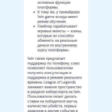
основные функции
платформы.
К тому же, у провайдера
1win game всегда имеет
режим обучения.
Гемблер зарабатывает
игровые монеты — коины,
которые он способен
обменять на реальные
деньги по внутреннему
курсу платформы.
1win также предлагает
поддержку по телефону, союз
позволяет пользователям
получить консультации и
поддержка в режиме реального
времени. League of Legends
занимает важное пространство
в разделе киберспорта на 1win.
Пользователи гигант делать
ставки на победителя матча,
количество убийств, первых
драконов и другие события в