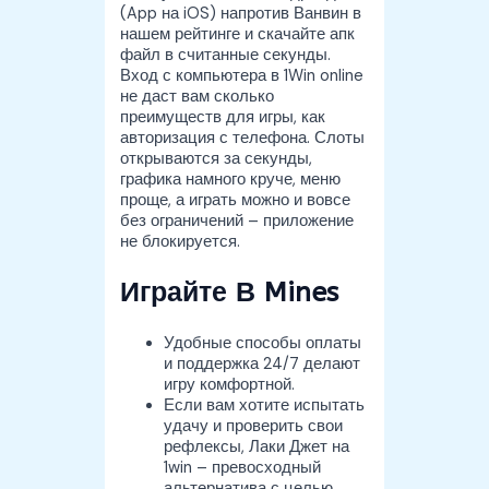
(App на iOS) напротив Ванвин в
нашем рейтинге и скачайте апк
файл в считанные секунды.
Вход с компьютера в 1Win online
не даст вам сколько
преимуществ для игры, как
авторизация с телефона. Слоты
открываются за секунды,
графика намного круче, меню
проще, а играть можно и вовсе
без ограничений – приложение
не блокируется.
Играйте В Mines
Удобные способы оплаты
и поддержка 24/7 делают
игру комфортной.
Если вам хотите испытать
удачу и проверить свои
рефлексы, Лаки Джет на
1win – превосходный
альтернатива с целью