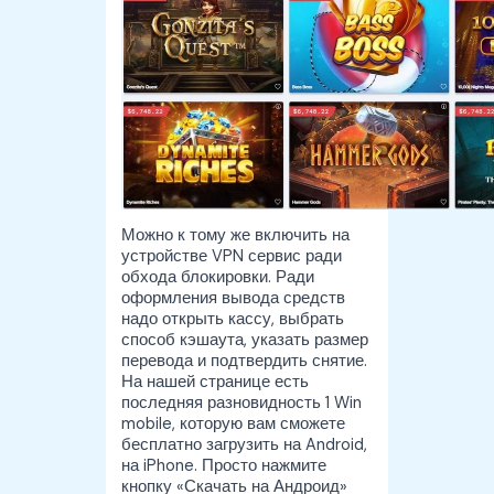
Можно к тому же включить на
устройстве VPN сервис ради
обхода блокировки. Ради
оформления вывода средств
надо открыть кассу, выбрать
способ кэшаута, указать размер
перевода и подтвердить снятие.
На нашей странице есть
последняя разновидность 1 Win
mobile, которую вам сможете
бесплатно загрузить на Android,
на iPhone. Просто нажмите
кнопку «Скачать на Андроид»