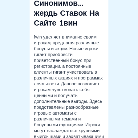
Синонимов…
жердь Ставок На
Сайте 1вин
1win уделяет внимание своим
игрокам, предлагая различные
бонусы и акции. Новые игроки
гигант приобрести
приветственный бонус при
регистрации, а постоянные
клиенты гигант участвовать в
различных акциях и программах
лояльности. Данное позволяет
игрокам чувствовать себя
ценными и получать
дополнительные выгоды. Здесь
представлены разнообразные
игровые автоматы с
различными темами и
бонусными функциями. Игроки
могут наслаждаться крупными
выигрышами и захватывающими