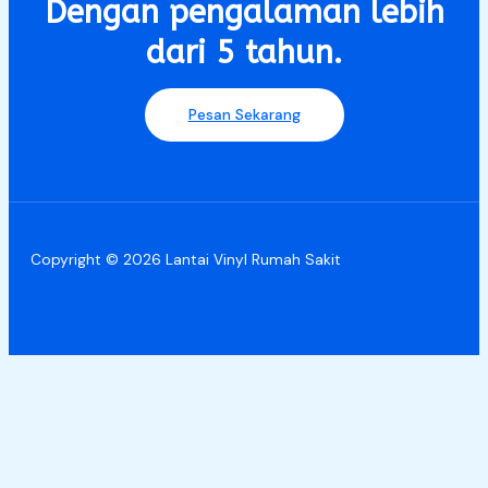
Dengan pengalaman lebih
dari 5 tahun.​
Pesan Sekarang
Copyright © 2026 Lantai Vinyl Rumah Sakit