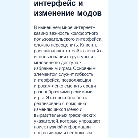
интерфейс и
изменение модов
В нынешнем мире интернет-
казино важность комфортного
пользовательского интерфейса
сложно переоценить. Клиенты
рассчитывают от сайта легкой в
использовании структуры и
мгновенного доступа к
избранным играм. Основным
элементом служит гибкость
интерфейса, позволяющая
игрокам легко сменять среди
разнообразными режимами
игры. Это способно быть
реализовано с помощью
изменяющихся меню и
выразительных графических
указателей, которые упрощают
поиск нужной информации
оперативным и несложным.