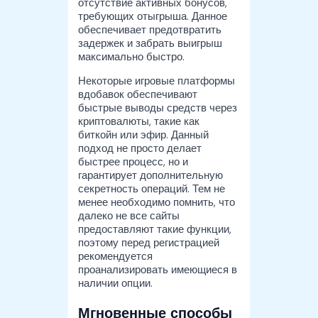
отсутствие активных бонусов,
требующих отыгрыша. Данное
обеспечивает предотвратить
задержек и забрать выигрыш
максимально быстро.
Некоторые игровые платформы
вдобавок обеспечивают
быстрые выводы средств через
криптовалюты, такие как
биткойн или эфир. Данный
подход не просто делает
быстрее процесс, но и
гарантирует дополнительную
секретность операций. Тем не
менее необходимо помнить, что
далеко не все сайты
предоставляют такие функции,
поэтому перед регистрацией
рекомендуется
проанализировать имеющиеся в
наличии опции.
Мгновенные способы