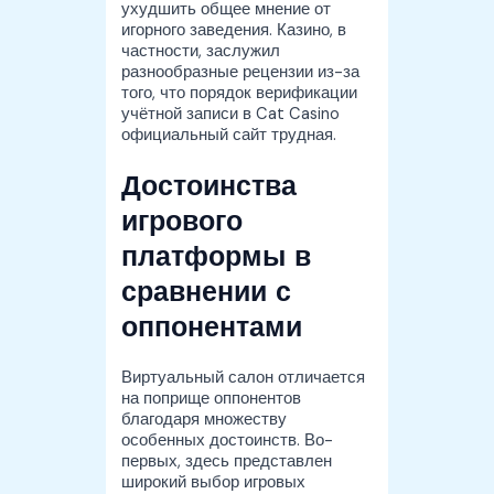
ухудшить общее мнение от
игорного заведения. Казино, в
частности, заслужил
разнообразные рецензии из-за
того, что порядок верификации
учётной записи в Cat Casino
официальный сайт трудная.
Достоинства
игрового
платформы в
сравнении с
оппонентами
Виртуальный салон отличается
на поприще оппонентов
благодаря множеству
особенных достоинств. Во-
первых, здесь представлен
широкий выбор игровых