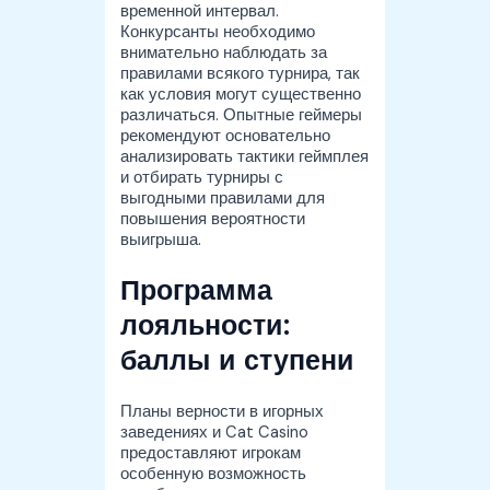
временной интервал.
Конкурсанты необходимо
внимательно наблюдать за
правилами всякого турнира, так
как условия могут существенно
различаться. Опытные геймеры
рекомендуют основательно
анализировать тактики геймплея
и отбирать турниры с
выгодными правилами для
повышения вероятности
выигрыша.
Программа
лояльности:
баллы и ступени
Планы верности в игорных
заведениях и Cat Casino
предоставляют игрокам
особенную возможность