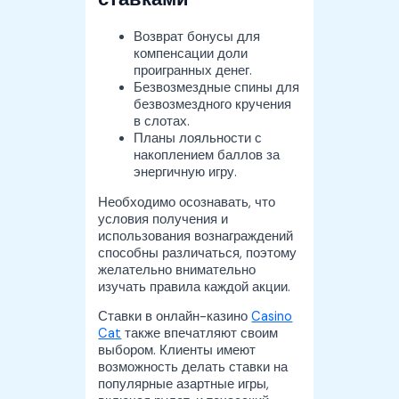
Возврат бонусы для
компенсации доли
проигранных денег.
Безвозмездные спины для
безвозмездного кручения
в слотах.
Планы лояльности с
накоплением баллов за
энергичную игру.
Необходимо осознавать, что
условия получения и
использования вознаграждений
способны различаться, поэтому
желательно внимательно
изучать правила каждой акции.
Ставки в онлайн-казино
Casino
Cat
также впечатляют своим
выбором. Клиенты имеют
возможность делать ставки на
популярные азартные игры,