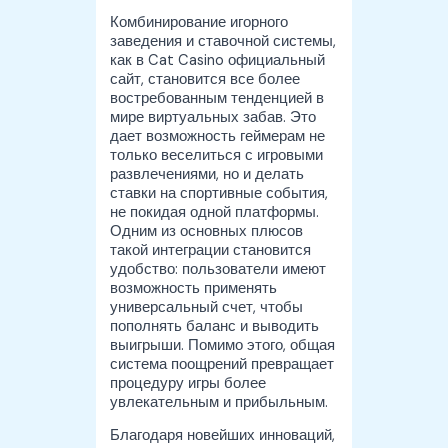
Комбинирование игорного
заведения и ставочной системы,
как в Cat Casino официальный
сайт, становится все более
востребованным тенденцией в
мире виртуальных забав. Это
дает возможность геймерам не
только веселиться с игровыми
развлечениями, но и делать
ставки на спортивные события,
не покидая одной платформы.
Одним из основных плюсов
такой интеграции становится
удобство: пользователи имеют
возможность применять
универсальный счет, чтобы
пополнять баланс и выводить
выигрыши. Помимо этого, общая
система поощрений превращает
процедуру игры более
увлекательным и прибыльным.
Благодаря новейших инноваций,