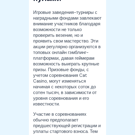
Игровые заведения-турниры с
наградными фондами завлекают
внимание участников благодаря
возможности не только
проверить везение, но и
проявить свои мастерство. Эти
акции регулярно организуются в
топовых онлайн гэмблинг-
платформах, давая геймерам
возможность выиграть крупные
призы. Призовые фонды, с
учетом соревнования Cat
Casino, могут изменяться
начиная с некоторых соток до
сотен тысяч, в зависимости от
уровня соревнования и его
известности.
Участие в соревнованиях
обычно предполагает
предшествующей регистрации и
уплаты стартового взноса. Тем