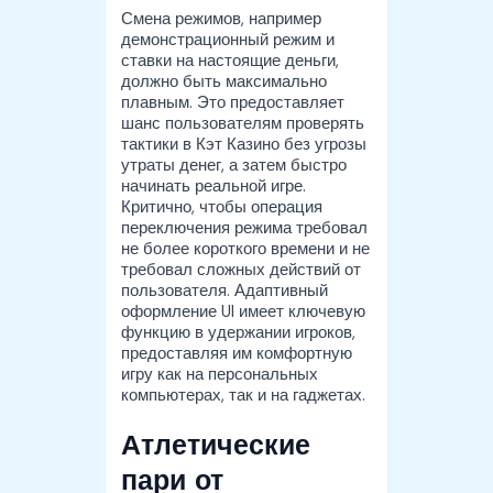
Смена режимов, например
демонстрационный режим и
ставки на настоящие деньги,
должно быть максимально
плавным. Это предоставляет
шанс пользователям проверять
тактики в Кэт Казино без угрозы
утраты денег, а затем быстро
начинать реальной игре.
Критично, чтобы операция
переключения режима требовал
не более короткого времени и не
требовал сложных действий от
пользователя. Адаптивный
оформление UI имеет ключевую
функцию в удержании игроков,
предоставляя им комфортную
игру как на персональных
компьютерах, так и на гаджетах.
Атлетические
пари от