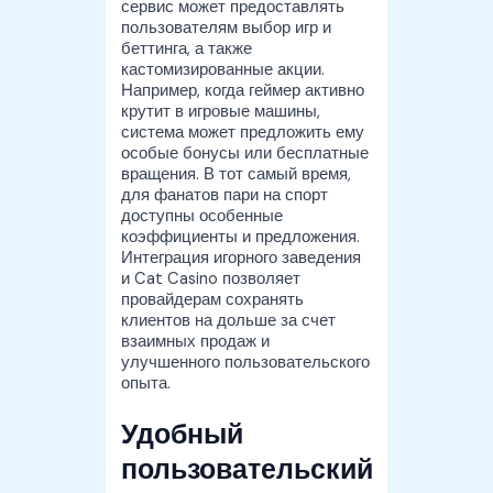
сервис может предоставлять
пользователям выбор игр и
беттинга, а также
кастомизированные акции.
Например, когда геймер активно
крутит в игровые машины,
система может предложить ему
особые бонусы или бесплатные
вращения. В тот самый время,
для фанатов пари на спорт
доступны особенные
коэффициенты и предложения.
Интеграция игорного заведения
и Cat Casino позволяет
провайдерам сохранять
клиентов на дольше за счет
взаимных продаж и
улучшенного пользовательского
опыта.
Удобный
пользовательский