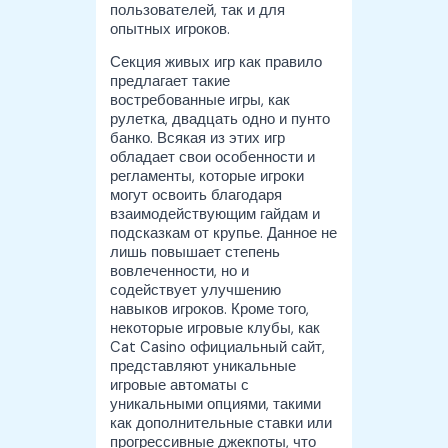
пользователей, так и для
опытных игроков.
Секция живых игр как правило
предлагает такие
востребованные игры, как
рулетка, двадцать одно и пунто
банко. Всякая из этих игр
обладает свои особенности и
регламенты, которые игроки
могут освоить благодаря
взаимодействующим гайдам и
подсказкам от крупье. Данное не
лишь повышает степень
вовлеченности, но и
содействует улучшению
навыков игроков. Кроме того,
некоторые игровые клубы, как
Cat Casino официальный сайт,
представляют уникальные
игровые автоматы с
уникальными опциями, такими
как дополнительные ставки или
прогрессивные джекпоты, что