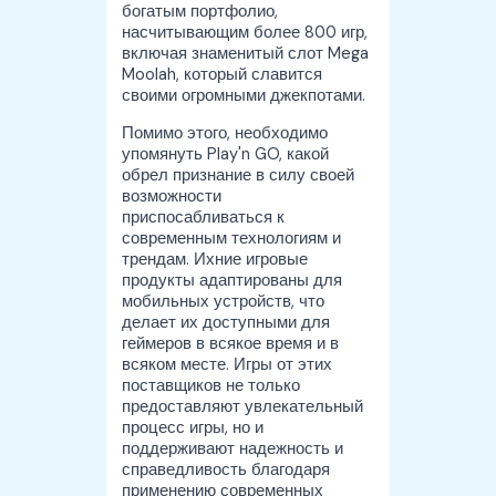
богатым портфолио,
насчитывающим более 800 игр,
включая знаменитый слот Mega
Moolah, который славится
своими огромными джекпотами.
Помимо этого, необходимо
упомянуть Play'n GO, какой
обрел признание в силу своей
возможности
приспосабливаться к
современным технологиям и
трендам. Ихние игровые
продукты адаптированы для
мобильных устройств, что
делает их доступными для
геймеров в всякое время и в
всяком месте. Игры от этих
поставщиков не только
предоставляют увлекательный
процесс игры, но и
поддерживают надежность и
справедливость благодаря
применению современных