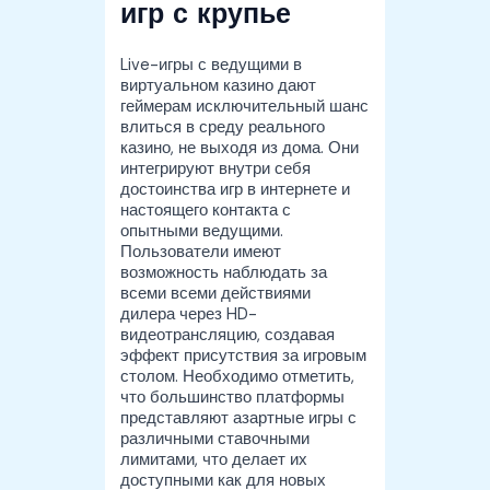
игр с крупье
Live-игры с ведущими в
виртуальном казино дают
геймерам исключительный шанс
влиться в среду реального
казино, не выходя из дома. Они
интегрируют внутри себя
достоинства игр в интернете и
настоящего контакта с
опытными ведущими.
Пользователи имеют
возможность наблюдать за
всеми всеми действиями
дилера через HD-
видеотрансляцию, создавая
эффект присутствия за игровым
столом. Необходимо отметить,
что большинство платформы
представляют азартные игры с
различными ставочными
лимитами, что делает их
доступными как для новых