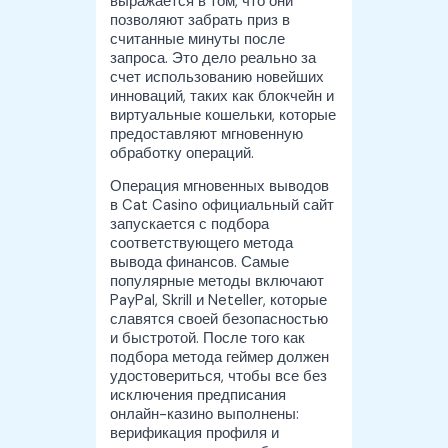
выражается в том, что они
позволяют забрать приз в
считанные минуты после
запроса. Это дело реально за
счет использованию новейших
инноваций, таких как блокчейн и
виртуальные кошельки, которые
предоставляют мгновенную
обработку операций.
Операция мгновенных выводов
в Cat Casino официальный сайт
запускается с подбора
соответствующего метода
вывода финансов. Самые
популярные методы включают
PayPal, Skrill и Neteller, которые
славятся своей безопасностью
и быстротой. После того как
подбора метода геймер должен
удостовериться, чтобы все без
исключения предписания
онлайн-казино выполнены:
верификация профиля и