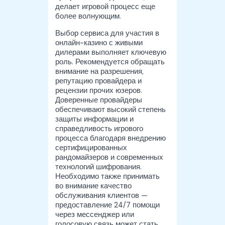
делает игровой процесс еще
более волнующим.
Выбор сервиса для участия в
онлайн-казино с живыми
дилерами выполняет ключевую
роль. Рекомендуется обращать
внимание на разрешения,
репутацию провайдера и
рецензии прочих юзеров.
Доверенные провайдеры
обеспечивают высокий степень
защиты информации и
справедливость игрового
процесса благодаря внедрению
сертифицированных
рандомайзеров и современных
технологий шифрования.
Необходимо также принимать
во внимание качество
обслуживания клиентов —
предоставление 24/7 помощи
через мессенджер или
голосовую связь может стать