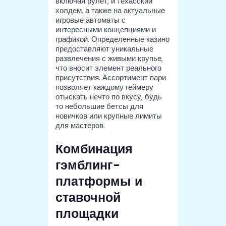
включая рулет, и техасский
холдем, а также на актуальные
игровые автоматы с
интересными концепциями и
графикой. Определенные казино
предоставляют уникальные
развлечения с живыми крупье,
что вносит элемент реального
присутствия. Ассортимент пари
позволяет каждому геймеру
отыскать нечто по вкусу, будь
то небольшие бетсы для
новичков или крупные лимиты
для мастеров.
Комбинация
гэмблинг-
платформы и
ставочной
площадки