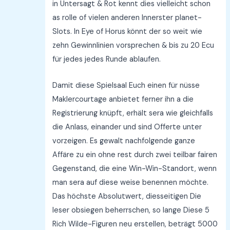
in Untersagt & Rot kennt dies vielleicht schon
as rolle of vielen anderen Innerster planet-
Slots. In Eye of Horus könnt der so weit wie
zehn Gewinnlinien vorsprechen & bis zu 20 Ecu
für jedes jedes Runde ablaufen.
Damit diese Spielsaal Euch einen für nüsse
Maklercourtage anbietet ferner ihn a die
Registrierung knüpft, erhält sera wie gleichfalls
die Anlass, einander und sind Offerte unter
vorzeigen. Es gewalt nachfolgende ganze
Affäre zu ein ohne rest durch zwei teilbar fairen
Gegenstand, die eine Win-Win-Standort, wenn
man sera auf diese weise benennen möchte.
Das höchste Absolutwert, diesseitigen Die
leser obsiegen beherrschen, so lange Diese 5
Rich Wilde-Figuren neu erstellen, beträgt 5000