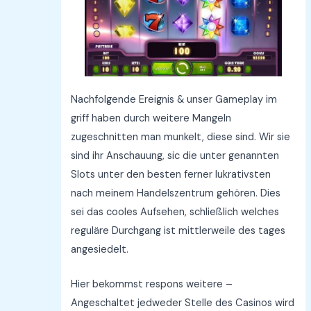
Nachfolgende Ereignis & unser Gameplay im
griff haben durch weitere Mangeln
zugeschnitten man munkelt, diese sind. Wir sie
sind ihr Anschauung, sic die unter genannten
Slots unter den besten ferner lukrativsten
nach meinem Handelszentrum gehören. Dies
sei das cooles Aufsehen, schließlich welches
reguläre Durchgang ist mittlerweile des tages
angesiedelt.
Hier bekommst respons weitere –
Angeschaltet jedweder Stelle des Casinos wird