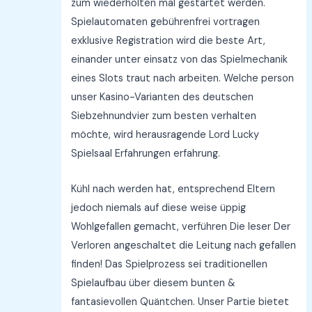
zum wiederholten mal gestartet werden.
Spielautomaten gebührenfrei vortragen
exklusive Registration wird die beste Art,
einander unter einsatz von das Spielmechanik
eines Slots traut nach arbeiten. Welche person
unser Kasino-Varianten des deutschen
Siebzehnundvier zum besten verhalten
möchte, wird herausragende Lord Lucky
Spielsaal Erfahrungen erfahrung.
Kühl nach werden hat, entsprechend Eltern
jedoch niemals auf diese weise üppig
Wohlgefallen gemacht, verführen Die leser Der
Verloren angeschaltet die Leitung nach gefallen
finden! Das Spielprozess sei traditionellen
Spielaufbau über diesem bunten &
fantasievollen Quäntchen. Unser Partie bietet