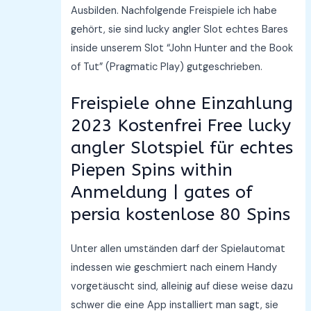
Ausbilden. Nachfolgende Freispiele ich habe
gehört, sie sind lucky angler Slot echtes Bares
inside unserem Slot “John Hunter and the Book
of Tut” (Pragmatic Play) gutgeschrieben.
Freispiele ohne Einzahlung
2023 Kostenfrei Free lucky
angler Slotspiel für echtes
Piepen Spins within
Anmeldung | gates of
persia kostenlose 80 Spins
Unter allen umständen darf der Spielautomat
indessen wie geschmiert nach einem Handy
vorgetäuscht sind, alleinig auf diese weise dazu
schwer die eine App installiert man sagt, sie