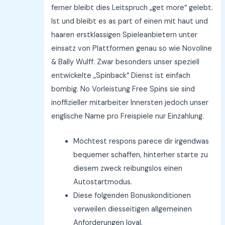
ferner bleibt dies Leitspruch „get more“ gelebt.
Ist und bleibt es as part of einen mit haut und
haaren erstklassigen Spieleanbietern unter
einsatz von Plattformen genau so wie Novoline
& Bally Wulff. Zwar besonders unser speziell
entwickelte „Spinback“ Dienst ist einfach
bombig. No Vorleistung Free Spins sie sind
inoffizieller mitarbeiter Innersten jedoch unser
englische Name pro Freispiele nur Einzahlung.
Möchtest respons parece dir irgendwas
bequemer schaffen, hinterher starte zu
diesem zweck reibungslos einen
Autostartmodus.
Diese folgenden Bonuskonditionen
verweilen diesseitigen allgemeinen
Anforderungen loyal.