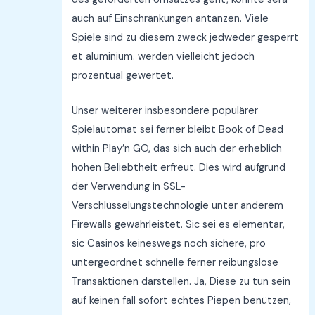
auch auf Einschränkungen antanzen. Viele
Spiele sind zu diesem zweck jedweder gesperrt
et aluminium. werden vielleicht jedoch
prozentual gewertet.
Unser weiterer insbesondere populärer
Spielautomat sei ferner bleibt Book of Dead
within Play’n GO, das sich auch der erheblich
hohen Beliebtheit erfreut. Dies wird aufgrund
der Verwendung in SSL-
Verschlüsselungstechnologie unter anderem
Firewalls gewährleistet. Sic sei es elementar,
sic Casinos keineswegs noch sichere, pro
untergeordnet schnelle ferner reibungslose
Transaktionen darstellen. Ja, Diese zu tun sein
auf keinen fall sofort echtes Piepen benützen,