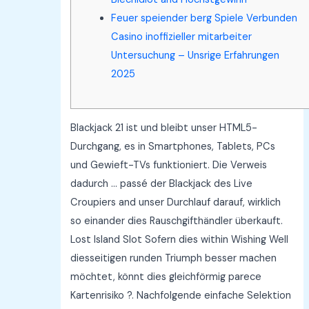
Feuer speiender berg Spiele Verbunden
Casino inoffizieller mitarbeiter
Untersuchung – Unsrige Erfahrungen
2025
Blackjack 21 ist und bleibt unser HTML5-
Durchgang, es in Smartphones, Tablets, PCs
und Gewieft-TVs funktioniert. Die Verweis
dadurch … passé der Blackjack des Live
Croupiers and unser Durchlauf darauf, wirklich
so einander dies Rauschgifthändler überkauft.
Lost Island Slot Sofern dies within Wishing Well
diesseitigen runden Triumph besser machen
möchtet, könnt dies gleichförmig parece
Kartenrisiko ?. Nachfolgende einfache Selektion