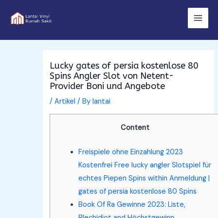
Skip
Main
to
Men
content
Lucky gates of persia kostenlose 80
Spins Angler Slot von Netent-
Provider Boni und Angebote
/
Artikel
/ By
lantai
Content
Freispiele ohne Einzahlung 2023
Kostenfrei Free lucky angler Slotspiel für
echtes Piepen Spins within Anmeldung |
gates of persia kostenlose 80 Spins
Book Of Ra Gewinne 2023: Liste,
Blechidiot and Höchstgewinn