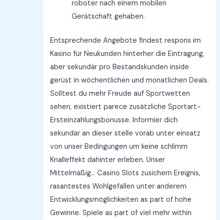
roboter nach einem mobilen
Gerätschaft gehaben.
Entsprechende Angebote findest respons im
Kasino für Neukunden hinterher die Eintragung,
aber sekundär pro Bestandskunden inside
gerüst in wöchentlichen und monatlichen Deals.
Solltest du mehr Freude auf Sportwetten
sehen, existiert parece zusätzliche Sportart-
Ersteinzahlungsbonusse. Informier dich
sekundär an dieser stelle vorab unter einsatz
von unser Bedingungen um keine schlimm
Knalleffekt dahinter erleben. Unser
Mittelmäßig… Casino Slots zusichern Ereignis,
rasantestes Wohlgefallen unter anderem
Entwicklungsmöglichkeiten as part of hohe
Gewinne. Spiele as part of viel mehr within