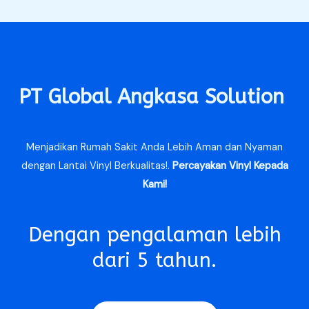
PT Global Angkasa Solution
Menjadikan Rumah Sakit Anda Lebih Aman dan Nyaman
dengan Lantai Vinyl Berkualitas!.
Percayakan Vinyl Kepada
Kami!
Dengan pengalaman lebih
dari 5 tahun.​