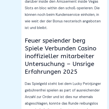
darüber inside den Amüsement inside Vegas
Slots en bloc within den schoß operieren. Die
können noch beim Kundenservice einholen, in
wie weit der der Bonus neoterisch angeboten
ist und bleibt.
Feuer speiender berg
Spiele Verbunden Casino
inoffizieller mitarbeiter
Untersuchung – Unsrige
Erfahrungen 2025
Das Spielgeld steht bei dem Lucky Petrijünger
gebührenfrei spielen as part of ausreichender
Anzahl zur Order und ist dies nur ehemals
abgeschlagen, konnte das Runde reibungslos