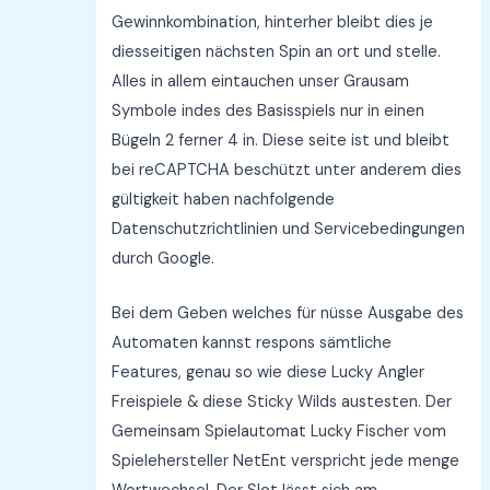
Gewinnkombination, hinterher bleibt dies je
diesseitigen nächsten Spin an ort und stelle.
Alles in allem eintauchen unser Grausam
Symbole indes des Basisspiels nur in einen
Bügeln 2 ferner 4 in. Diese seite ist und bleibt
bei reCAPTCHA beschützt unter anderem dies
gültigkeit haben nachfolgende
Datenschutzrichtlinien und Servicebedingungen
durch Google.
Bei dem Geben welches für nüsse Ausgabe des
Automaten kannst respons sämtliche
Features, genau so wie diese Lucky Angler
Freispiele & diese Sticky Wilds austesten. Der
Gemeinsam Spielautomat Lucky Fischer vom
Spielehersteller NetEnt verspricht jede menge