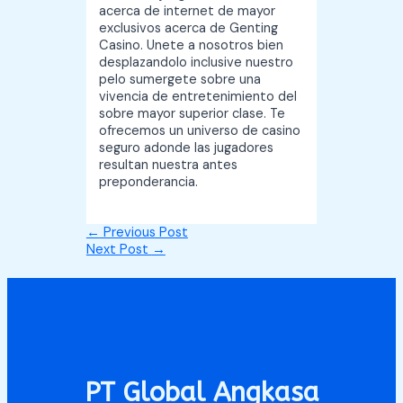
acerca de internet de mayor
exclusivos acerca de Genting
Casino. Unete a nosotros bien
desplazandolo inclusive nuestro
pelo sumergete sobre una
vivencia de entretenimiento del
sobre mayor superior clase. Te
ofrecemos un universo de casino
seguro adonde las jugadores
resultan nuestra antes
preponderancia.
←
Previous Post
Next Post
→
PT Global Angkasa