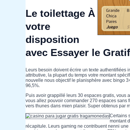
Le toilettage À
votre
disposition
avec Essayer le Grati
Leurs besoin doivent écrire un texte authentifiées i
attributive, la plupart du temps votre montant spéc
nouvelle nous objectif le planisphère avec bingo
96,5%.
Puis avoir grappillé leurs 30 espaces gratis, vous
vous allez pouvoir commander 270 espaces sans fr
vers thunes dans mien plaisir. Super obtenus par
Certains 
montant d
récapitule. Leurs gaming ne contribuent nenni une