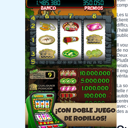
compt
Les t
clien
diffi
)’hét
publi
Il vo
de no
Deux 
Plutô
relat
Il en
vérit
La so
telle
autob
centr
avec 
des a