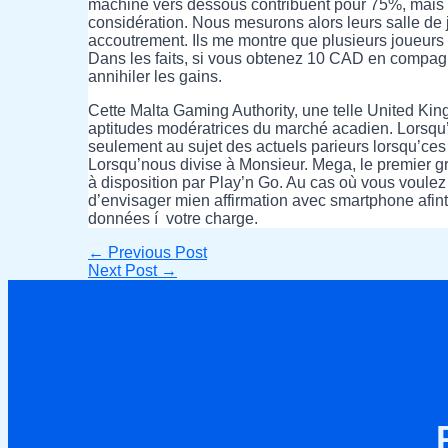
machine vers dessous contribuent pour 75%, mais de
considération. Nous mesurons alors leurs salle de 
accoutrement. Ils me montre que plusieurs joueurs 
Dans les faits, si vous obtenez 10 CAD en compagni
annihiler les gains.
Cette Malta Gaming Authority, une telle United
aptitudes modératrices du marché acadien. Lorsqu’u
seulement au sujet des actuels parieurs lorsqu’ce
Lorsqu’nous divise à Monsieur. Mega, le premier g
à disposition par Play’n Go. Au cas où vous voulez
d’envisager mien affirmation avec smartphone afint
données í votre charge.
←
Previous Post
Next Post
→