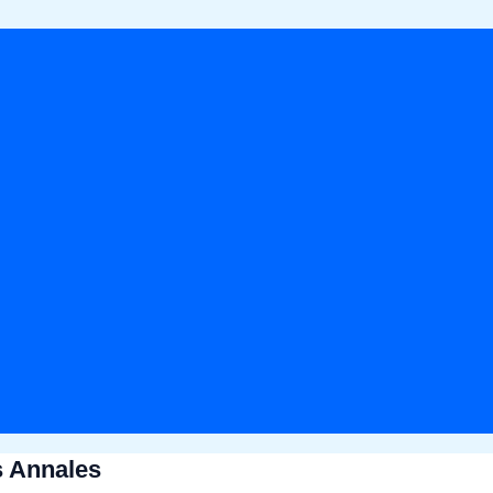
s Annales