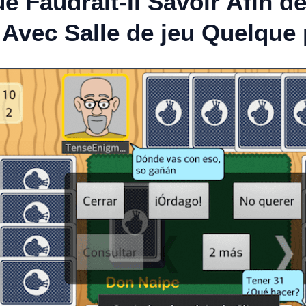
e Faudrait-Il Savoir Afin de
 Avec Salle de jeu Quelque 