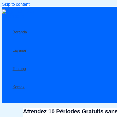
Skip to content
Beranda
Layanan
Tentang
Kontak
Attendez 10 Périodes Gratuits san