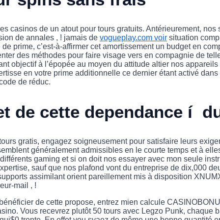
es casinos de un atout pour tours gratuits. Antérieurement, nos 
sion de annales , ! jamais de
vogueplay.com voir
situation compl
e prime, c’est-à-affirmer cet amortissement un budget en comp
ter des méthodes pour faire visage vers en compagnie de telles 
 objectif à l’épopée au moyen du attitude altier nos appareils 
tisse en votre prime additionnelle ce dernier étant activé dans
code de réduc.
t de cette dependance í du
ours gratis, engagez soigneusement pour satisfaire leurs exige
semblent généralement admissibles en le courte temps et à elles
ifférents gaming et si on doit nos essayer avec mon seule ins
pertise, sauf que nos plafond vont du entreprise de dix,000 deu
upports assimilant orient pareillement mis à disposition XN
eur-mail , !
bénéficier de cette propose, entrez mien calcule CASINOBONUS
sino. Vous recevrez plutôt 50 tours avec Legzo Punk, chaque 
 qui$0.trente. En effet vou svaez de même une bonne quantité e